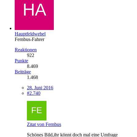
Hauptfeldwebel
Fernbus-Fahrer
Reaktionen
922
Punkte
8.469
Beiträge
1.468
28. Juni 2016
#2.740
Zitat von Fernbus
Schönes Bild,ihr könnt doch mal eine Umfrage