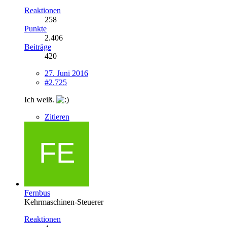
Reaktionen
258
Punkte
2.406
Beiträge
420
27. Juni 2016
#2.725
Ich weiß.
Zitieren
Fernbus
Kehrmaschinen-Steuerer
Reaktionen