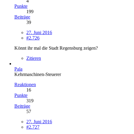
4
Punkte
199
Beiträge
39
27. Juni 2016
#2.726
Könnt ihr mal die Stadt Regensburg zeigen?
Zitieren
Pala
Kehrmaschinen-Steuerer
Reaktionen
16
Punkte
319
Beiträge
57
27. Juni 2016
#2.727