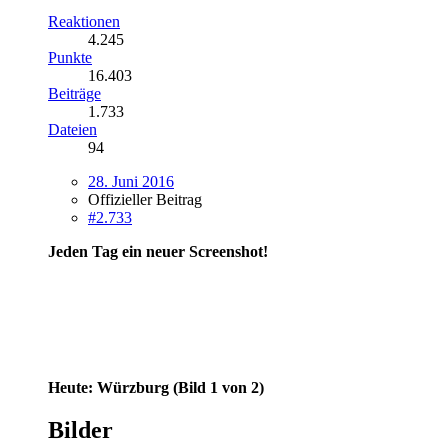
Reaktionen
4.245
Punkte
16.403
Beiträge
1.733
Dateien
94
28. Juni 2016
Offizieller Beitrag
#2.733
Jeden Tag ein neuer Screenshot!
Heute: Würzburg (Bild 1 von 2)
Bilder