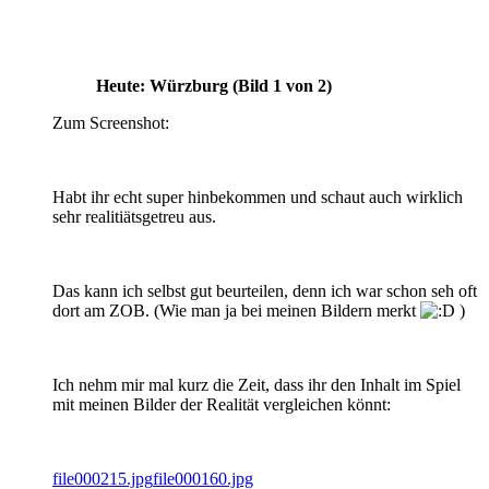
Heute: Würzburg (Bild 1 von 2)
Zum Screenshot:
Habt ihr echt super hinbekommen und schaut auch wirklich
sehr realitiätsgetreu aus.
Das kann ich selbst gut beurteilen, denn ich war schon seh oft
dort am ZOB. (Wie man ja bei meinen Bildern merkt
)
Ich nehm mir mal kurz die Zeit, dass ihr den Inhalt im Spiel
mit meinen Bilder der Realität vergleichen könnt:
file000215.jpg
file000160.jpg