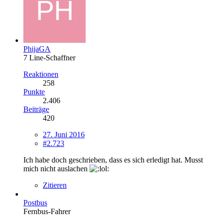
PhijaGA
7 Line-Schaffner
Reaktionen
258
Punkte
2.406
Beiträge
420
27. Juni 2016
#2.723
Ich habe doch geschrieben, dass es sich erledigt hat. Musst
mich nicht auslachen
Zitieren
Postbus
Fernbus-Fahrer