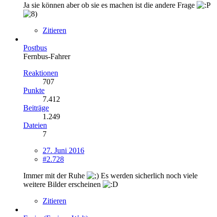
Ja sie können aber ob sie es machen ist die andere Frage
Zitieren
Postbus
Fernbus-Fahrer
Reaktionen
707
Punkte
7.412
Beiträge
1.249
Dateien
7
27. Juni 2016
#2.728
Immer mit der Ruhe
Es werden sicherlich noch viele
weitere Bilder erscheinen
Zitieren