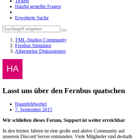
Tickets
Häufig gestellte Fragen
Erweiterte Suche
TML-Studios Community
Fernbus Simulator
Allgemeine Diskussionen
Lasst uns über den Fernbus quatschen
Hauptfeldwebel
7. September 2015
Wir schließen dieses Forum, Support ist weiter erreichbar
In den letzten Jahren ist eine große und aktive Community auf
unserem Discord Server entstanden. Viele Mitglieder sind deshalb