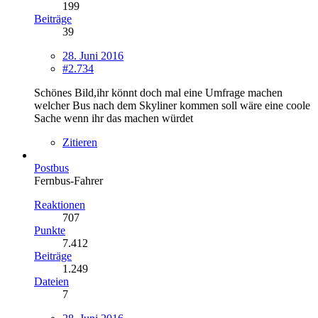
199
Beiträge
39
28. Juni 2016
#2.734
Schönes Bild,ihr könnt doch mal eine Umfrage machen
welcher Bus nach dem Skyliner kommen soll wäre eine coole
Sache wenn ihr das machen würdet
Zitieren
Postbus
Fernbus-Fahrer
Reaktionen
707
Punkte
7.412
Beiträge
1.249
Dateien
7