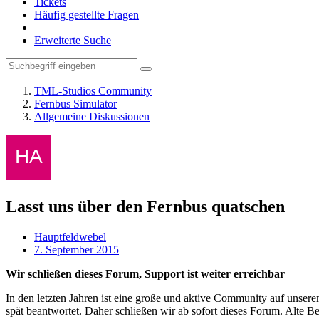
Tickets
Häufig gestellte Fragen
Erweiterte Suche
TML-Studios Community
Fernbus Simulator
Allgemeine Diskussionen
Lasst uns über den Fernbus quatschen
Hauptfeldwebel
7. September 2015
Wir schließen dieses Forum, Support ist weiter erreichbar
In den letzten Jahren ist eine große und aktive Community auf unser
spät beantwortet. Daher schließen wir ab sofort dieses Forum. Alte Be