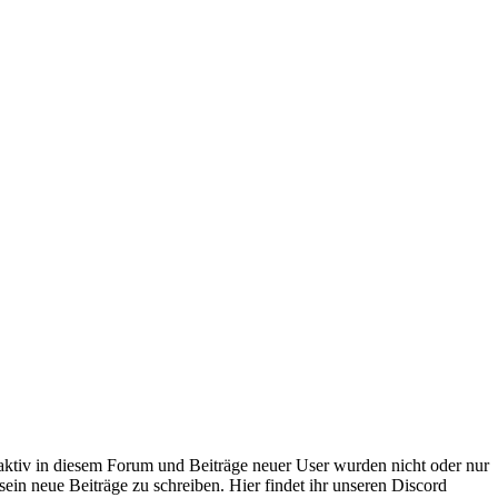
 aktiv in diesem Forum und Beiträge neuer User wurden nicht oder nur
sein neue Beiträge zu schreiben. Hier findet ihr unseren Discord