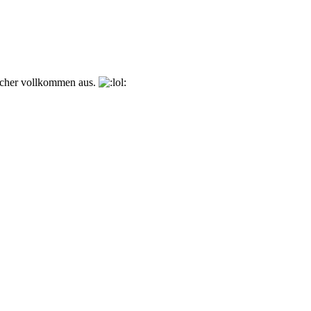
eicher vollkommen aus.