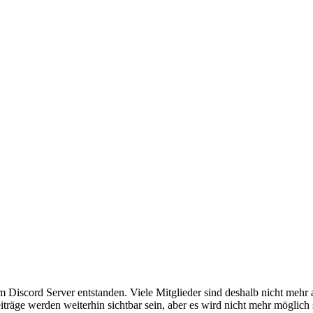
em Discord Server entstanden. Viele Mitglieder sind deshalb nicht mehr
iträge werden weiterhin sichtbar sein, aber es wird nicht mehr möglich 