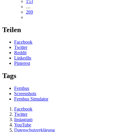
153
…
269
Teilen
Facebook
Twitter
Reddit
LinkedIn
Pinterest
Tags
Fernbus
Screenshots
Fernbus Simulator
Facebook
Twitter
Instagram
YouTube
Datenschutzerklärung