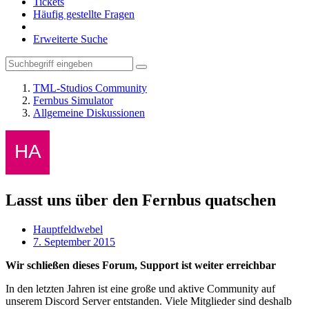
Tickets
Häufig gestellte Fragen
Erweiterte Suche
TML-Studios Community
Fernbus Simulator
Allgemeine Diskussionen
Lasst uns über den Fernbus quatschen
Hauptfeldwebel
7. September 2015
Wir schließen dieses Forum, Support ist weiter erreichbar
In den letzten Jahren ist eine große und aktive Community auf
unserem Discord Server entstanden. Viele Mitglieder sind deshalb