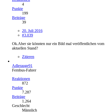
4
Punkte
199
Beiträge
39
20. Juli 2016
#3.039
Ok.Aber sie könnten nur ein Bild mal veröffentlichen vom
aktuellen Stand?
Zitieren
Adlerauge91
Fernbus-Fahrer
Reaktionen
872
Punkte
7.287
Beiträge
1.264
Geschlecht
Männlich