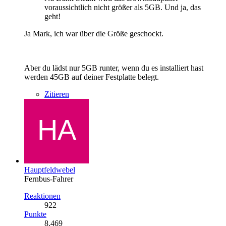
voraussichtlich nicht größer als 5GB. Und ja, das
geht!
Ja Mark, ich war über die Größe geschockt.
Aber du lädst nur 5GB runter, wenn du es installiert hast
werden 45GB auf deiner Festplatte belegt.
Zitieren
Hauptfeldwebel
Fernbus-Fahrer
Reaktionen
922
Punkte
8.469