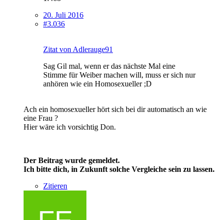
20. Juli 2016
#3.036
Zitat von Adlerauge91
Sag Gil mal, wenn er das nächste Mal eine
Stimme für Weiber machen will, muss er sich nur
anhören wie ein Homosexueller ;D
Ach ein homosexueller hört sich bei dir automatisch an wie
eine Frau ?
Hier wäre ich vorsichtig Don.
Der Beitrag wurde gemeldet.
Ich bitte dich, in Zukunft solche Vergleiche sein zu lassen.
Zitieren