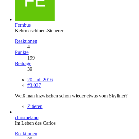
Fernbus
Kehrmaschinen-Steuerer
Reaktionen
4
Punkte
199
Beiträge
39
20. Juli 2016
#3.037
Weiß man inzwischen schon wieder etwas vom Skyliner?
Zitieren
chrismelano
Im Leben des Carlos
Reaktionen