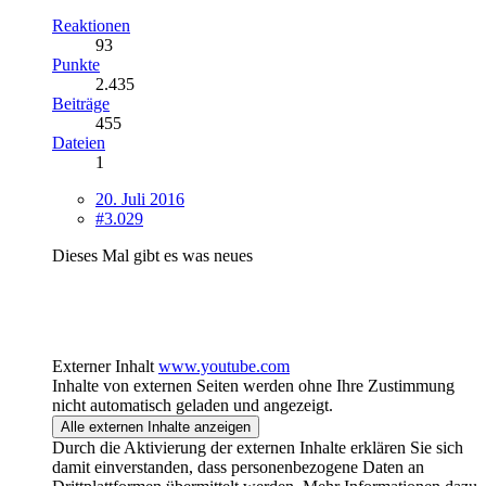
Reaktionen
93
Punkte
2.435
Beiträge
455
Dateien
1
20. Juli 2016
#3.029
Dieses Mal gibt es was neues
Externer Inhalt
www.youtube.com
Inhalte von externen Seiten werden ohne Ihre Zustimmung
nicht automatisch geladen und angezeigt.
Alle externen Inhalte anzeigen
Durch die Aktivierung der externen Inhalte erklären Sie sich
damit einverstanden, dass personenbezogene Daten an