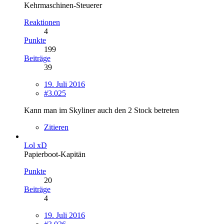
Kehrmaschinen-Steuerer
Reaktionen
4
Punkte
199
Beiträge
39
19. Juli 2016
#3.025
Kann man im Skyliner auch den 2 Stock betreten
Zitieren
Lol xD
Papierboot-Kapitän
Punkte
20
Beiträge
4
19. Juli 2016