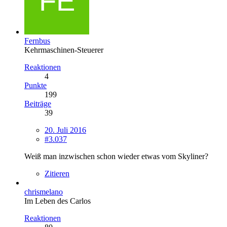
Fernbus
Kehrmaschinen-Steuerer
Reaktionen
4
Punkte
199
Beiträge
39
20. Juli 2016
#3.037
Weiß man inzwischen schon wieder etwas vom Skyliner?
Zitieren
chrismelano
Im Leben des Carlos
Reaktionen