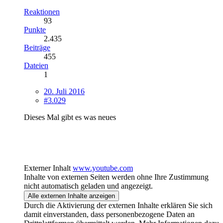
Reaktionen
93
Punkte
2.435
Beiträge
455
Dateien
1
20. Juli 2016
#3.029
Dieses Mal gibt es was neues
Externer Inhalt
www.youtube.com
Inhalte von externen Seiten werden ohne Ihre Zustimmung
nicht automatisch geladen und angezeigt.
Alle externen Inhalte anzeigen
Durch die Aktivierung der externen Inhalte erklären Sie sich
damit einverstanden, dass personenbezogene Daten an