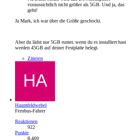
voraussichtlich nicht größer als 5GB. Und ja, das
geht!
Ja Mark, ich war über die Größe geschockt.
Aber du lädst nur 5GB runter, wenn du es installiert hast
werden 45GB auf deiner Festplatte belegt.
Zitieren
Hauptfeldwebel
Fernbus-Fahrer
Reaktionen
922
Punkte
8.469