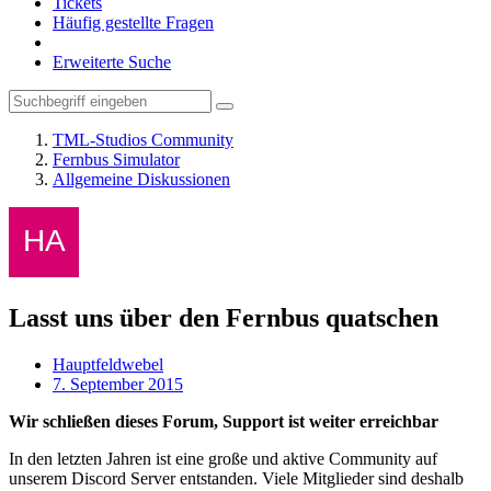
Tickets
Häufig gestellte Fragen
Erweiterte Suche
TML-Studios Community
Fernbus Simulator
Allgemeine Diskussionen
Lasst uns über den Fernbus quatschen
Hauptfeldwebel
7. September 2015
Wir schließen dieses Forum, Support ist weiter erreichbar
In den letzten Jahren ist eine große und aktive Community auf
unserem Discord Server entstanden. Viele Mitglieder sind deshalb