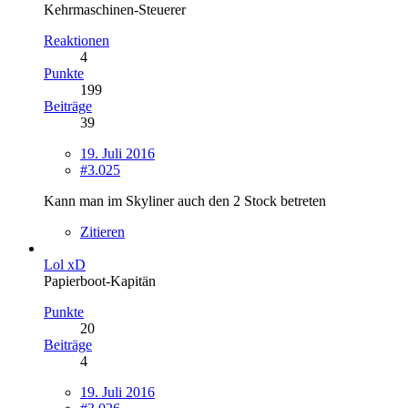
Kehrmaschinen-Steuerer
Reaktionen
4
Punkte
199
Beiträge
39
19. Juli 2016
#3.025
Kann man im Skyliner auch den 2 Stock betreten
Zitieren
Lol xD
Papierboot-Kapitän
Punkte
20
Beiträge
4
19. Juli 2016