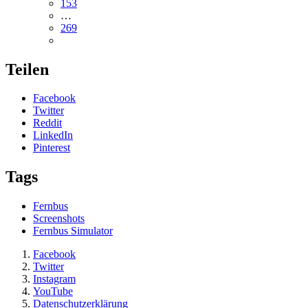
153
…
269
Teilen
Facebook
Twitter
Reddit
LinkedIn
Pinterest
Tags
Fernbus
Screenshots
Fernbus Simulator
Facebook
Twitter
Instagram
YouTube
Datenschutzerklärung