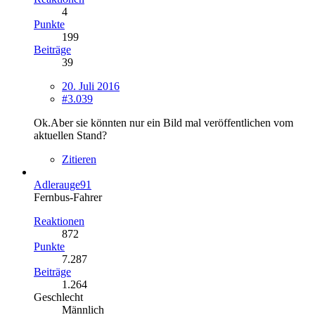
4
Punkte
199
Beiträge
39
20. Juli 2016
#3.039
Ok.Aber sie könnten nur ein Bild mal veröffentlichen vom
aktuellen Stand?
Zitieren
Adlerauge91
Fernbus-Fahrer
Reaktionen
872
Punkte
7.287
Beiträge
1.264
Geschlecht
Männlich