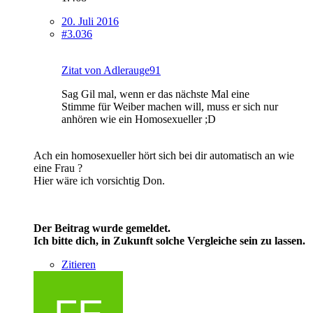
20. Juli 2016
#3.036
Zitat von Adlerauge91
Sag Gil mal, wenn er das nächste Mal eine
Stimme für Weiber machen will, muss er sich nur
anhören wie ein Homosexueller ;D
Ach ein homosexueller hört sich bei dir automatisch an wie
eine Frau ?
Hier wäre ich vorsichtig Don.
Der Beitrag wurde gemeldet.
Ich bitte dich, in Zukunft solche Vergleiche sein zu lassen.
Zitieren