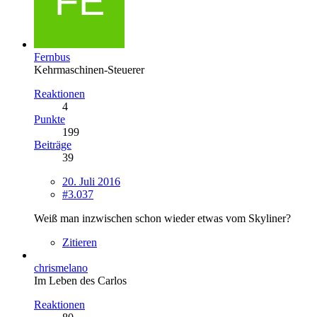
Fernbus
Kehrmaschinen-Steuerer
Reaktionen
4
Punkte
199
Beiträge
39
20. Juli 2016
#3.037
Weiß man inzwischen schon wieder etwas vom Skyliner?
Zitieren
chrismelano
Im Leben des Carlos
Reaktionen