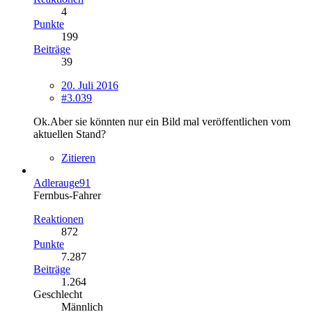
4
Punkte
199
Beiträge
39
20. Juli 2016
#3.039
Ok.Aber sie könnten nur ein Bild mal veröffentlichen vom
aktuellen Stand?
Zitieren
Adlerauge91
Fernbus-Fahrer
Reaktionen
872
Punkte
7.287
Beiträge
1.264
Geschlecht
Männlich