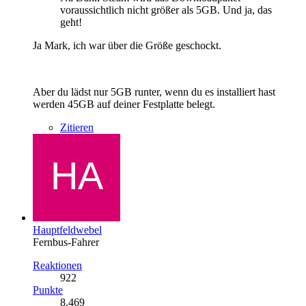
voraussichtlich nicht größer als 5GB. Und ja, das
geht!
Ja Mark, ich war über die Größe geschockt.
Aber du lädst nur 5GB runter, wenn du es installiert hast
werden 45GB auf deiner Festplatte belegt.
Zitieren
Hauptfeldwebel
Fernbus-Fahrer
Reaktionen
922
Punkte
8.469