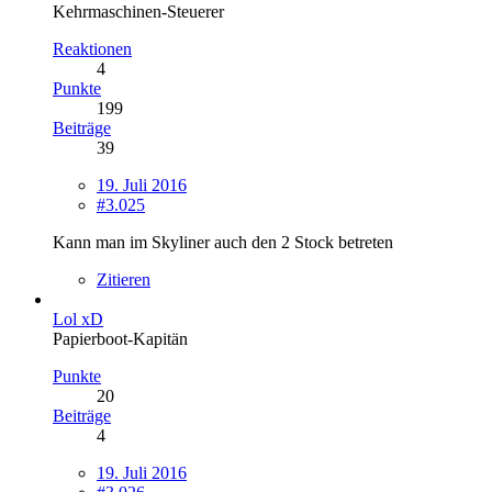
Kehrmaschinen-Steuerer
Reaktionen
4
Punkte
199
Beiträge
39
19. Juli 2016
#3.025
Kann man im Skyliner auch den 2 Stock betreten
Zitieren
Lol xD
Papierboot-Kapitän
Punkte
20
Beiträge
4
19. Juli 2016