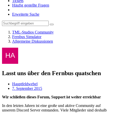
Tickets
Häufig gestellte Fragen
Erweiterte Suche
TML-Studios Community
Fernbus Simulator
Allgemeine Diskussionen
Lasst uns über den Fernbus quatschen
Hauptfeldwebel
7. September 2015
Wir schließen dieses Forum, Support ist weiter erreichbar
In den letzten Jahren ist eine große und aktive Community auf
unserem Discord Server entstanden. Viele Mitglieder sind deshalb