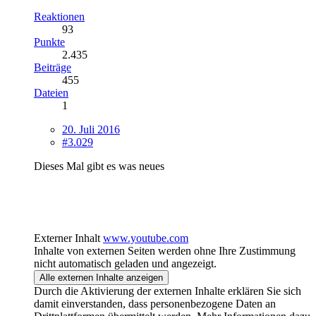
Reaktionen
93
Punkte
2.435
Beiträge
455
Dateien
1
20. Juli 2016
#3.029
Dieses Mal gibt es was neues
Externer Inhalt
www.youtube.com
Inhalte von externen Seiten werden ohne Ihre Zustimmung
nicht automatisch geladen und angezeigt.
Alle externen Inhalte anzeigen
Durch die Aktivierung der externen Inhalte erklären Sie sich
damit einverstanden, dass personenbezogene Daten an