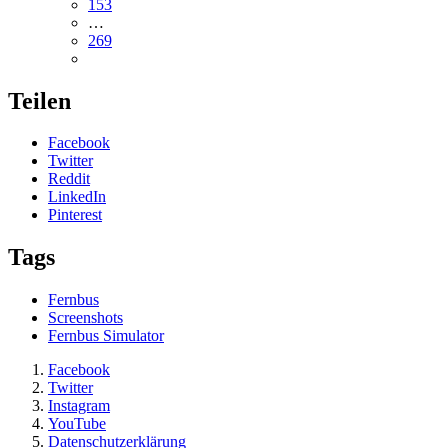
153
…
269
Teilen
Facebook
Twitter
Reddit
LinkedIn
Pinterest
Tags
Fernbus
Screenshots
Fernbus Simulator
Facebook
Twitter
Instagram
YouTube
Datenschutzerklärung