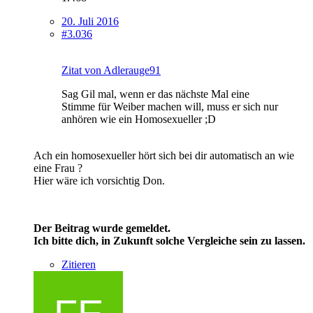
20. Juli 2016
#3.036
Zitat von Adlerauge91
Sag Gil mal, wenn er das nächste Mal eine
Stimme für Weiber machen will, muss er sich nur
anhören wie ein Homosexueller ;D
Ach ein homosexueller hört sich bei dir automatisch an wie
eine Frau ?
Hier wäre ich vorsichtig Don.
Der Beitrag wurde gemeldet.
Ich bitte dich, in Zukunft solche Vergleiche sein zu lassen.
Zitieren