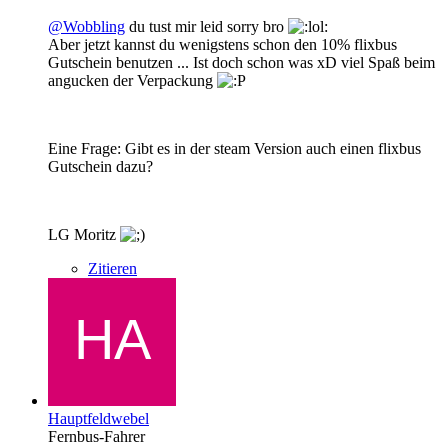
@Wobbling
du tust mir leid sorry bro
Aber jetzt kannst du wenigstens schon den 10% flixbus
Gutschein benutzen ... Ist doch schon was xD viel Spaß beim
angucken der Verpackung
Eine Frage: Gibt es in der steam Version auch einen flixbus
Gutschein dazu?
LG Moritz
Zitieren
Hauptfeldwebel
Fernbus-Fahrer