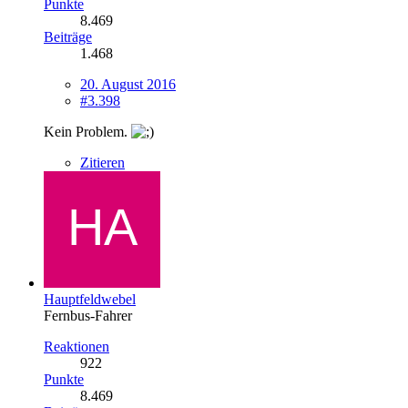
Punkte
8.469
Beiträge
1.468
20. August 2016
#3.398
Kein Problem.
Zitieren
Hauptfeldwebel
Fernbus-Fahrer
Reaktionen
922
Punkte
8.469