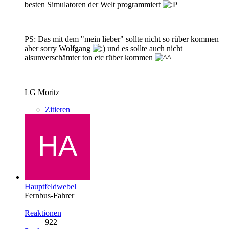
besten Simulatoren der Welt programmiert
PS: Das mit dem "mein lieber" sollte nicht so rüber kommen
aber sorry Wolfgang
und es sollte auch nicht
alsunverschämter ton etc rüber kommen
LG Moritz
Zitieren
Hauptfeldwebel
Fernbus-Fahrer
Reaktionen
922