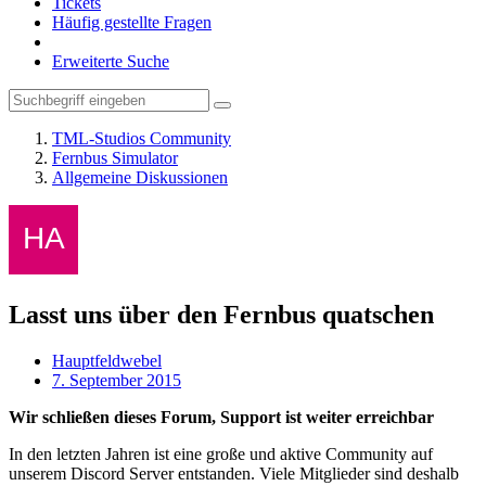
Tickets
Häufig gestellte Fragen
Erweiterte Suche
TML-Studios Community
Fernbus Simulator
Allgemeine Diskussionen
Lasst uns über den Fernbus quatschen
Hauptfeldwebel
7. September 2015
Wir schließen dieses Forum, Support ist weiter erreichbar
In den letzten Jahren ist eine große und aktive Community auf
unserem Discord Server entstanden. Viele Mitglieder sind deshalb