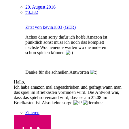
20. August 2016
#3.382
Zitat von kevin1803 (GER)
Achso dann sorry dafür ich hoffe Amazon ist
pünktlich sonst muss ich noch das komplett
nächste Wochenende warten wo die anderen
schon spielen können
Danke für die schnellen Antworten
Hallo,
Ich haba amazon mal angeschrieben und gefragt wann man
das spiel im Briefkasten vorfinden wird. Die Antwort war,
dass das spiel so versand wird, dass es am 25.08 im
Briefkasten ist. Also keine sorge
Zitieren