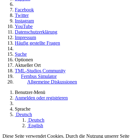
Facebook
Twitter
Instagram
YouTube
Datenschutzerklärung
Impressum
Häufig gestellte Fragen
Suche
Optionen
Aktueller Ort
TML-Studios Community
Fernbus Simulator
Allgemeine Diskussionen
Benutzer-Menü
Anmelden oder registrieren
Sprache
Deutsch
Deutsch
English
Diese Seite verwendet Cookies. Durch die Nutzung unserer Seite