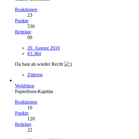
Reaktionen
23
Punkte
536
Beiträge
99
20. August 2016
#3.384
Da hast ah wieder Recht
Zitieren
Wobbling
Papierboot-Kapitän
Reaktionen
10
Punkte
120
Beiträge
22