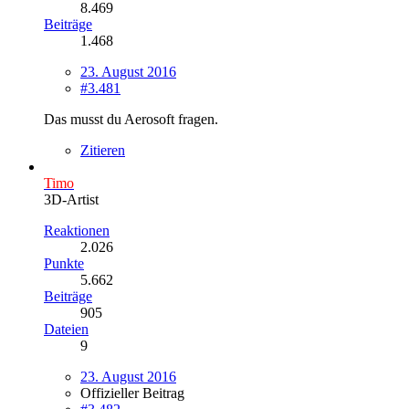
8.469
Beiträge
1.468
23. August 2016
#3.481
Das musst du Aerosoft fragen.
Zitieren
Timo
3D-Artist
Reaktionen
2.026
Punkte
5.662
Beiträge
905
Dateien
9
23. August 2016
Offizieller Beitrag