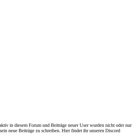
 aktiv in diesem Forum und Beiträge neuer User wurden nicht oder nur
sein neue Beiträge zu schreiben. Hier findet ihr unseren Discord