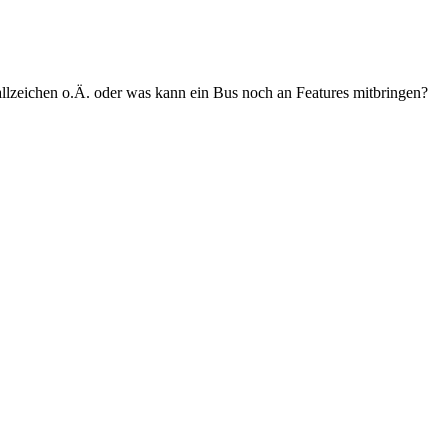
lzeichen o.Ä. oder was kann ein Bus noch an Features mitbringen?