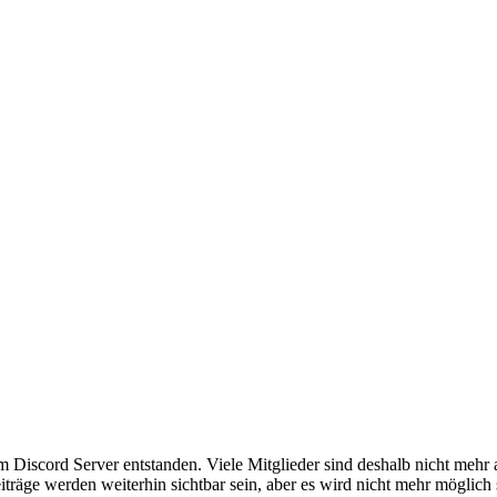
em Discord Server entstanden. Viele Mitglieder sind deshalb nicht mehr
iträge werden weiterhin sichtbar sein, aber es wird nicht mehr möglich 