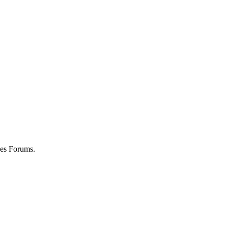
des Forums.