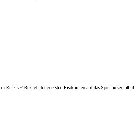
dem Release? Bezüglich der ersten Reaktionen auf das Spiel außerhalb 