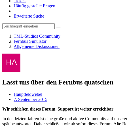
Tickets
Häufig gestellte Fragen
Erweiterte Suche
TML-Studios Community
Fernbus Simulator
Allgemeine Diskussionen
Lasst uns über den Fernbus quatschen
Hauptfeldwebel
7. September 2015
Wir schließen dieses Forum, Support ist weiter erreichbar
In den letzten Jahren ist eine große und aktive Community auf unser
spät beantwortet. Daher schließen wir ab sofort dieses Forum. Alte Be