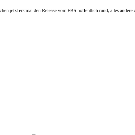
en jetzt erstmal den Release vom FBS hoffentlich rund, alles andere 