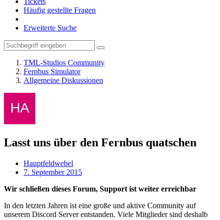
Tickets
Häufig gestellte Fragen
Erweiterte Suche
TML-Studios Community
Fernbus Simulator
Allgemeine Diskussionen
Lasst uns über den Fernbus quatschen
Hauptfeldwebel
7. September 2015
Wir schließen dieses Forum, Support ist weiter erreichbar
In den letzten Jahren ist eine große und aktive Community auf
unserem Discord Server entstanden. Viele Mitglieder sind deshalb