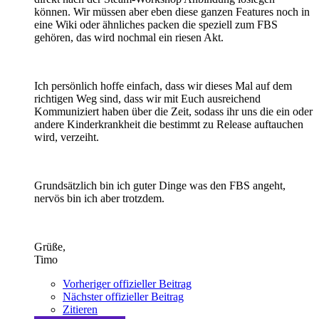
können. Wir müssen aber eben diese ganzen Features noch in
eine Wiki oder ähnliches packen die speziell zum FBS
gehören, das wird nochmal ein riesen Akt.
Ich persönlich hoffe einfach, dass wir dieses Mal auf dem
richtigen Weg sind, dass wir mit Euch ausreichend
Kommuniziert haben über die Zeit, sodass ihr uns die ein oder
andere Kinderkrankheit die bestimmt zu Release auftauchen
wird, verzeiht.
Grundsätzlich bin ich guter Dinge was den FBS angeht,
nervös bin ich aber trotzdem.
Grüße,
Timo
Vorheriger offizieller Beitrag
Nächster offizieller Beitrag
Zitieren