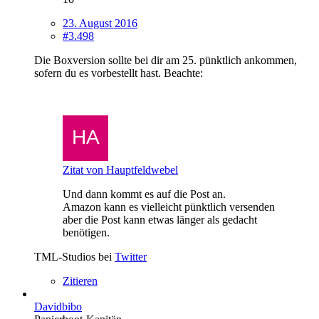
23. August 2016
#3.498
Die Boxversion sollte bei dir am 25. pünktlich ankommen,
sofern du es vorbestellt hast. Beachte:
Zitat von Hauptfeldwebel
Und dann kommt es auf die Post an.
Amazon kann es vielleicht pünktlich versenden
aber die Post kann etwas länger als gedacht
benötigen.
TML-Studios bei
Twitter
Zitieren
Davidbibo