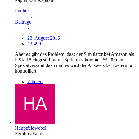
Papierboot-Kapitän
Punkte
35
Beiträge
7
23. August 2016
#3.499
Aber es gibt das Problem, dass der Simulator bei Amazon als
USK 18 eingestuft wird. Sprich, es kommen 5€ für den
Spezialversand dazu und es wird der Ausweis bei Lieferung
kontrolliert.
Zitieren
Hauptfeldwebel
Fernbus-Fahrer