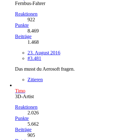
Fernbus-Fahrer
Reaktionen
922
Punkte
8.469
Beiträge
1.468
23. August 2016
#3.481
Das musst du Aerosoft fragen.
Zitieren
Timo
3D-Artist
Reaktionen
2.026
Punkte
5.662
Beiträge
905