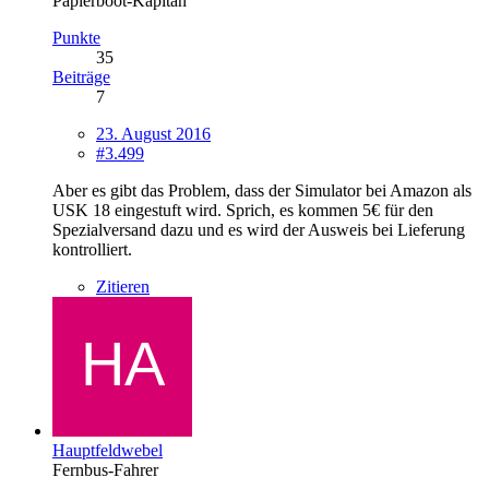
Papierboot-Kapitän
Punkte
35
Beiträge
7
23. August 2016
#3.499
Aber es gibt das Problem, dass der Simulator bei Amazon als
USK 18 eingestuft wird. Sprich, es kommen 5€ für den
Spezialversand dazu und es wird der Ausweis bei Lieferung
kontrolliert.
Zitieren
Hauptfeldwebel
Fernbus-Fahrer