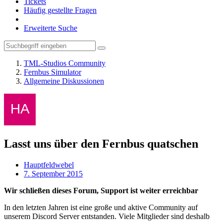
Tickets
Häufig gestellte Fragen
Erweiterte Suche
TML-Studios Community
Fernbus Simulator
Allgemeine Diskussionen
Lasst uns über den Fernbus quatschen
Hauptfeldwebel
7. September 2015
Wir schließen dieses Forum, Support ist weiter erreichbar
In den letzten Jahren ist eine große und aktive Community auf
unserem Discord Server entstanden. Viele Mitglieder sind deshalb