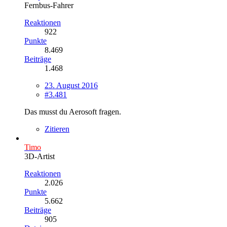
Fernbus-Fahrer
Reaktionen
922
Punkte
8.469
Beiträge
1.468
23. August 2016
#3.481
Das musst du Aerosoft fragen.
Zitieren
Timo
3D-Artist
Reaktionen
2.026
Punkte
5.662
Beiträge
905