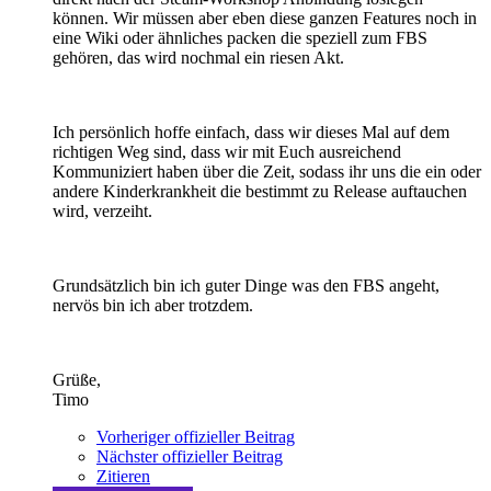
können. Wir müssen aber eben diese ganzen Features noch in
eine Wiki oder ähnliches packen die speziell zum FBS
gehören, das wird nochmal ein riesen Akt.
Ich persönlich hoffe einfach, dass wir dieses Mal auf dem
richtigen Weg sind, dass wir mit Euch ausreichend
Kommuniziert haben über die Zeit, sodass ihr uns die ein oder
andere Kinderkrankheit die bestimmt zu Release auftauchen
wird, verzeiht.
Grundsätzlich bin ich guter Dinge was den FBS angeht,
nervös bin ich aber trotzdem.
Grüße,
Timo
Vorheriger offizieller Beitrag
Nächster offizieller Beitrag
Zitieren