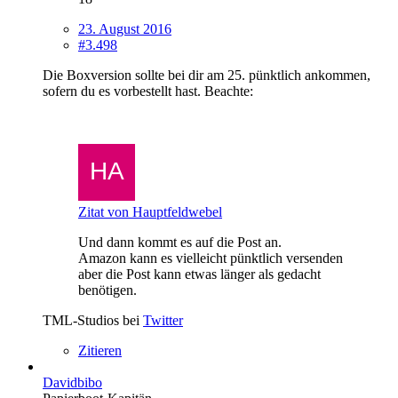
23. August 2016
#3.498
Die Boxversion sollte bei dir am 25. pünktlich ankommen,
sofern du es vorbestellt hast. Beachte:
Zitat von Hauptfeldwebel
Und dann kommt es auf die Post an.
Amazon kann es vielleicht pünktlich versenden
aber die Post kann etwas länger als gedacht
benötigen.
TML-Studios bei
Twitter
Zitieren
Davidbibo