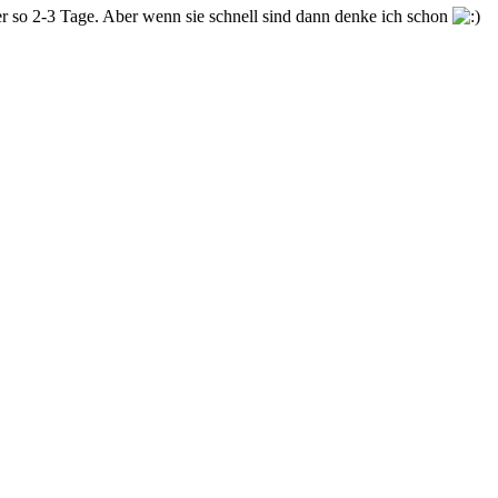
mer so 2-3 Tage. Aber wenn sie schnell sind dann denke ich schon