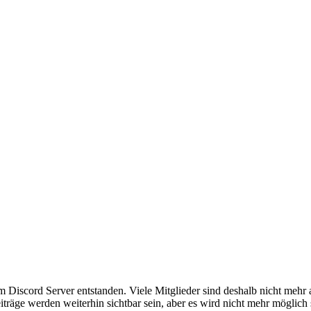
em Discord Server entstanden. Viele Mitglieder sind deshalb nicht mehr
iträge werden weiterhin sichtbar sein, aber es wird nicht mehr möglich 