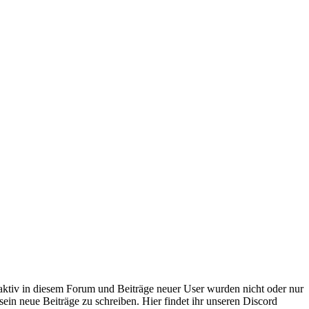
 aktiv in diesem Forum und Beiträge neuer User wurden nicht oder nur
sein neue Beiträge zu schreiben. Hier findet ihr unseren Discord