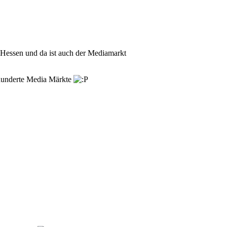
n Hessen und da ist auch der Mediamarkt
 hunderte Media Märkte