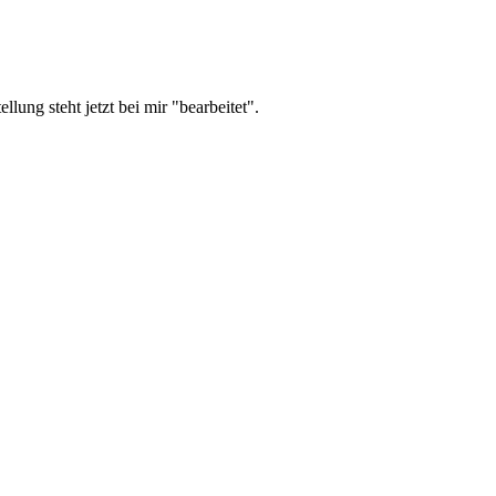
llung steht jetzt bei mir "bearbeitet".