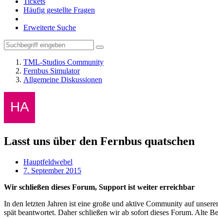
Tickets
Häufig gestellte Fragen
Erweiterte Suche
TML-Studios Community
Fernbus Simulator
Allgemeine Diskussionen
Lasst uns über den Fernbus quatschen
Hauptfeldwebel
7. September 2015
Wir schließen dieses Forum, Support ist weiter erreichbar
In den letzten Jahren ist eine große und aktive Community auf unser
spät beantwortet. Daher schließen wir ab sofort dieses Forum. Alte Be