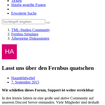
Tickets
Häufig gestellte Fragen
Erweiterte Suche
TML-Studios Community
Fernbus Simulator
Allgemeine Diskussionen
Lasst uns über den Fernbus quatschen
Hauptfeldwebel
7. September 2015
Wir schließen dieses Forum, Support ist weiter erreichbar
In den letzten Jahren ist eine große und aktive Community auf
unserem Discord Server entstanden. Viele Mitglieder sind deshalb