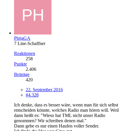
PhijaGA
7 Line-Schaffner
Reaktionen
258
Punkte
2.406
Beiträge
420
22. September 2016
#4.328
Ich denke, dass es besser wäre, wenn man für sich selbst
entscheiden könnte, welches Radio man hören will. Weil
dann heißt es: "Wieso hat TML nicht unser Radio
genommen? Wir schreiben denen mal."
Dann gebe es nur einen Haufen voller Sender.