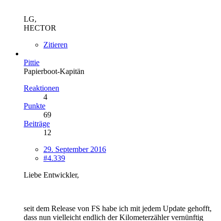
LG,
HECTOR
Zitieren
Pittie
Papierboot-Kapitän
Reaktionen
4
Punkte
69
Beiträge
12
29. September 2016
#4.339
Liebe Entwickler,
seit dem Release von FS habe ich mit jedem Update gehofft,
dass nun vielleicht endlich der Kilometerzähler vernünftig