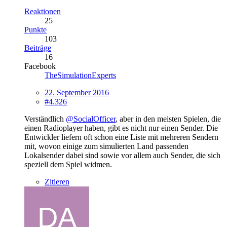
Reaktionen
25
Punkte
103
Beiträge
16
Facebook
TheSimulationExperts
22. September 2016
#4.326
Verständlich
@SocialOfficer
, aber in den meisten Spielen, die
einen Radioplayer haben, gibt es nicht nur einen Sender. Die
Entwickler liefern oft schon eine Liste mit mehreren Sendern
mit, wovon einige zum simulierten Land passenden
Lokalsender dabei sind sowie vor allem auch Sender, die sich
speziell dem Spiel widmen.
Zitieren