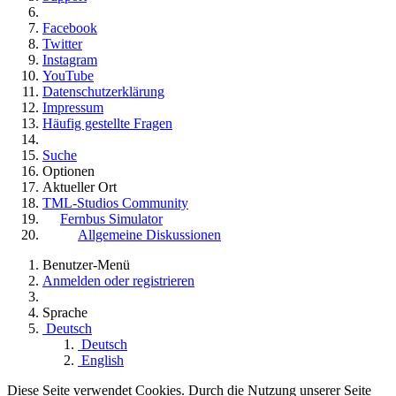
Facebook
Twitter
Instagram
YouTube
Datenschutzerklärung
Impressum
Häufig gestellte Fragen
Suche
Optionen
Aktueller Ort
TML-Studios Community
Fernbus Simulator
Allgemeine Diskussionen
Benutzer-Menü
Anmelden oder registrieren
Sprache
Deutsch
Deutsch
English
Diese Seite verwendet Cookies. Durch die Nutzung unserer Seite