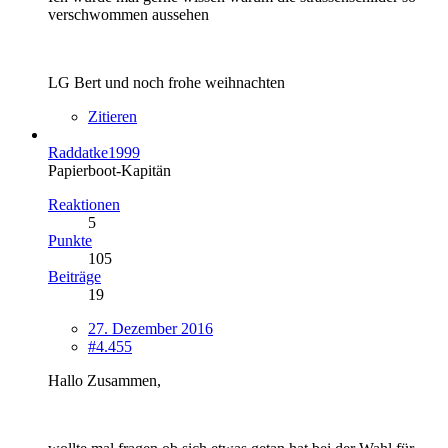
verschwommen aussehen
LG Bert und noch frohe weihnachten
Zitieren
Raddatke1999
Papierboot-Kapitän
Reaktionen
5
Punkte
105
Beiträge
19
27. Dezember 2016
#4.455
Hallo Zusammen,