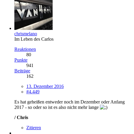
chrismelano
Im Leben des Carlos
Reaktionen
80
Punkte
941
Beiträge
162
13. Dezember 2016
#4.449
Es hat geheißen entweder noch im Dezember oder Anfang
2017 - so oder so ist es also nicht mehr lange
/ Chris
Zitieren