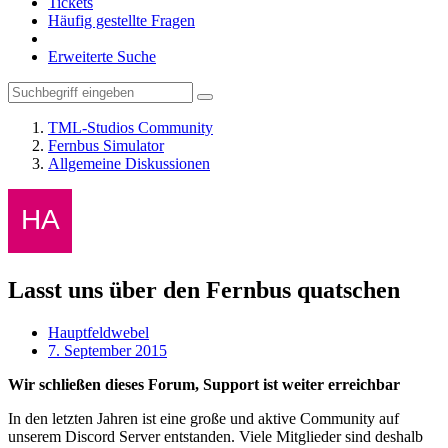
Tickets
Häufig gestellte Fragen
Erweiterte Suche
TML-Studios Community
Fernbus Simulator
Allgemeine Diskussionen
Lasst uns über den Fernbus quatschen
Hauptfeldwebel
7. September 2015
Wir schließen dieses Forum, Support ist weiter erreichbar
In den letzten Jahren ist eine große und aktive Community auf
unserem Discord Server entstanden. Viele Mitglieder sind deshalb