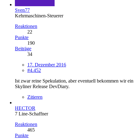
Sven77
Kehrmaschinen-Steuerer
Reaktionen
22
Punkte
190
Beiträge
34
17. Dezember 2016
#4.452
Ist zwar reine Spekulation, aber eventuell bekommen wir ein
Skyliner Release DevDiary.
Zitieren
HECTOR
7 Line-Schaffner
Reaktionen
465
Punkte