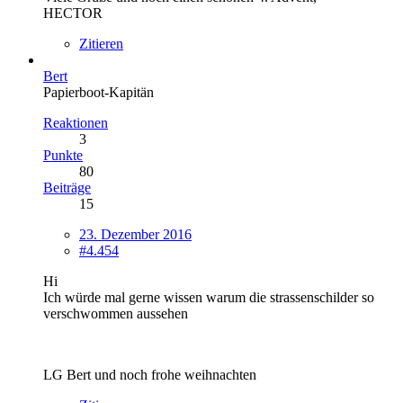
HECTOR
Zitieren
Bert
Papierboot-Kapitän
Reaktionen
3
Punkte
80
Beiträge
15
23. Dezember 2016
#4.454
Hi
Ich würde mal gerne wissen warum die strassenschilder so
verschwommen aussehen
LG Bert und noch frohe weihnachten