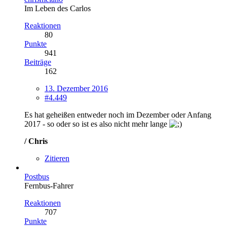
Im Leben des Carlos
Reaktionen
80
Punkte
941
Beiträge
162
13. Dezember 2016
#4.449
Es hat geheißen entweder noch im Dezember oder Anfang
2017 - so oder so ist es also nicht mehr lange
/ Chris
Zitieren
Postbus
Fernbus-Fahrer
Reaktionen
707
Punkte