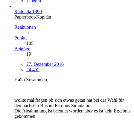
Zitieren
Raddatke1999
Papierboot-Kapitän
Reaktionen
5
Punkte
105
Beiträge
19
27. Dezember 2016
#4.455
Hallo Zusammen,
wollte mal fragen ob sich etwas getan hat bei der Wahl für
den nächsten Bus im Fernbus Simulator.
Die Abstimmung ist beendet worden aber es ist kein Ergebnis
gekommen .