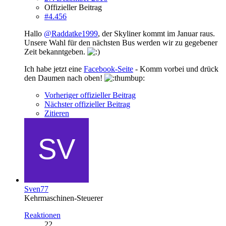
Offizieller Beitrag
#4.456
Hallo
@Raddatke1999
, der Skyliner kommt im Januar raus.
Unsere Wahl für den nächsten Bus werden wir zu gegebener
Zeit bekanntgeben.
Ich habe jetzt eine
Facebook-Seite
- Komm vorbei und drück
den Daumen nach oben!
Vorheriger offizieller Beitrag
Nächster offizieller Beitrag
Zitieren
Sven77
Kehrmaschinen-Steuerer
Reaktionen
22