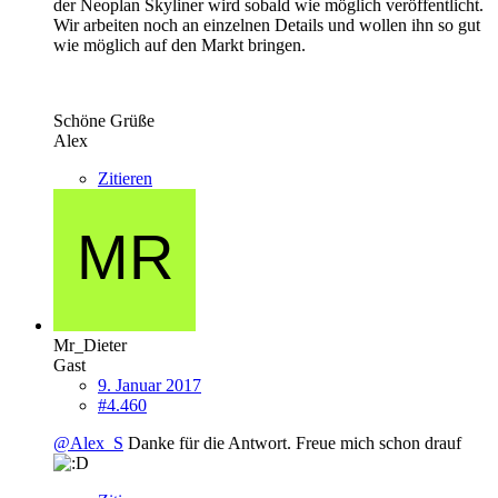
der Neoplan Skyliner wird sobald wie möglich veröffentlicht.
Wir arbeiten noch an einzelnen Details und wollen ihn so gut
wie möglich auf den Markt bringen.
Schöne Grüße
Alex
Zitieren
Mr_Dieter
Gast
9. Januar 2017
#4.460
@Alex_S
Danke für die Antwort. Freue mich schon drauf