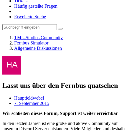
Tickets
Häufig gestellte Fragen
Erweiterte Suche
TML-Studios Community
Fernbus Simulator
Allgemeine Diskussionen
Lasst uns über den Fernbus quatschen
Hauptfeldwebel
7. September 2015
Wir schließen dieses Forum, Support ist weiter erreichbar
In den letzten Jahren ist eine große und aktive Community auf
unserem Discord Server entstanden. Viele Mitglieder sind deshalb