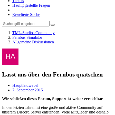
Tickets
Häufig gestellte Fragen
Erweiterte Suche
TML-Studios Community
Fernbus Simulator
Allgemeine Diskussionen
Lasst uns über den Fernbus quatschen
Hauptfeldwebel
7. September 2015
Wir schließen dieses Forum, Support ist weiter erreichbar
In den letzten Jahren ist eine große und aktive Community auf
unserem Discord Server entstanden. Viele Mitglieder sind deshalb