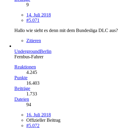
9
14. Juli 2018
#5.071
Hallo wie sieht es denn mit dem Bundesliga DLC aus?
Zitieren
UndergroundBerlin
Fernbus-Fahrer
Reaktionen
4.245
Punkte
16.403
Beiträge
1.733
Dateien
94
16. Juli 2018
Offizieller Beitrag
#5.072