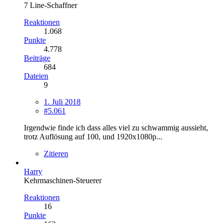
7 Line-Schaffner
Reaktionen
1.068
Punkte
4.778
Beiträge
684
Dateien
9
1. Juli 2018
#5.061
Irgendwie finde ich dass alles viel zu schwammig aussieht,
trotz Auflösung auf 100, und 1920x1080p...
Zitieren
Harry
Kehrmaschinen-Steuerer
Reaktionen
16
Punkte