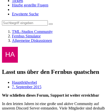
Tickets
Häufig gestellte Fragen
Erweiterte Suche
TML-Studios Community
Fernbus Simulator
Allgemeine Diskussionen
Lasst uns über den Fernbus quatschen
Hauptfeldwebel
7. September 2015
Wir schließen dieses Forum, Support ist weiter erreichbar
In den letzten Jahren ist eine große und aktive Community auf
unserem Discord Server entstanden. Viele Mitglieder sind deshalb