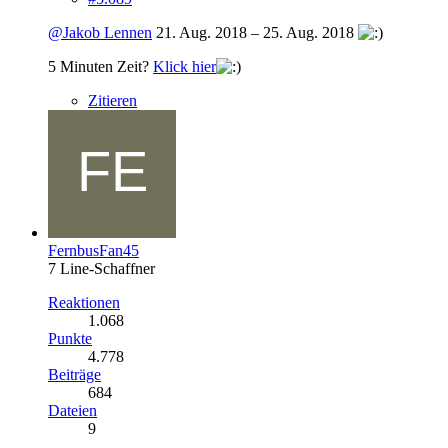
@Jakob Lennen
21. Aug. 2018 – 25. Aug. 2018
5 Minuten Zeit?
Klick hier
Zitieren
FernbusFan45
7 Line-Schaffner
Reaktionen
1.068
Punkte
4.778
Beiträge
684
Dateien
9