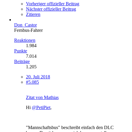
Vorheriger offizieller Beitrag
Nächster offizieller Beitrag
Zitieren
Don_Castor
Fernbus-Fahrer
Reaktionen
1.984
Punkte
7.014
Beiträge
1.205
20. Juli 2018
#5.085
Zitat von Mathias
Hi
@PetiPiet
,
"Mannschaftsbus" beschreibt einfach den DLC