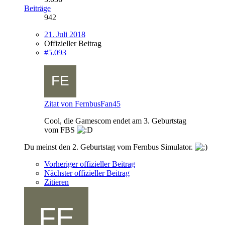
Beiträge
942
21. Juli 2018
Offizieller Beitrag
#5.093
Zitat von FernbusFan45
Cool, die Gamescom endet am 3. Geburtstag
vom FBS
Du meinst den 2. Geburtstag vom Fernbus Simulator.
Vorheriger offizieller Beitrag
Nächster offizieller Beitrag
Zitieren