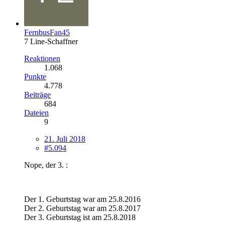
FernbusFan45
7 Line-Schaffner
Reaktionen
1.068
Punkte
4.778
Beiträge
684
Dateien
9
21. Juli 2018
#5.094
Nope, der 3. :
Der 1. Geburtstag war am 25.8.2016
Der 2. Geburtstag war am 25.8.2017
Der 3. Geburtstag ist am 25.8.2018