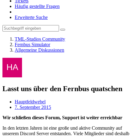
Tickets
Häufig gestellte Fragen
Erweiterte Suche
TML-Studios Community
Fernbus Simulator
Allgemeine Diskussionen
Lasst uns über den Fernbus quatschen
Hauptfeldwebel
7. September 2015
Wir schließen dieses Forum, Support ist weiter erreichbar
In den letzten Jahren ist eine große und aktive Community auf
unserem Discord Server entstanden. Viele Mitglieder sind deshalb