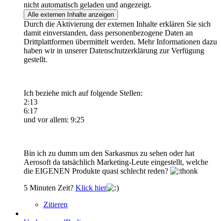
nicht automatisch geladen und angezeigt.
Alle externen Inhalte anzeigen
Durch die Aktivierung der externen Inhalte erklären Sie sich
damit einverstanden, dass personenbezogene Daten an
Drittplattformen übermittelt werden. Mehr Informationen dazu
haben wir in unserer Datenschutzerklärung zur Verfügung
gestellt.
Ich beziehe mich auf folgende Stellen:
2:13
6:17
und vor allem: 9:25
Bin ich zu dumm um den Sarkasmus zu sehen oder hat
Aerosoft da tatsächlich Marketing-Leute eingestellt, welche
die EIGENEN Produkte quasi schlecht reden?
5 Minuten Zeit?
Klick hier
Zitieren