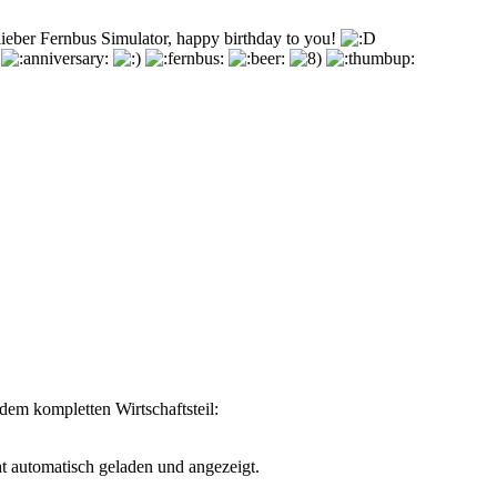
lieber Fernbus Simulator, happy birthday to you!
dem kompletten Wirtschaftsteil:
t automatisch geladen und angezeigt.