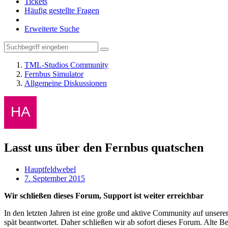
Tickets
Häufig gestellte Fragen
Erweiterte Suche
TML-Studios Community
Fernbus Simulator
Allgemeine Diskussionen
Lasst uns über den Fernbus quatschen
Hauptfeldwebel
7. September 2015
Wir schließen dieses Forum, Support ist weiter erreichbar
In den letzten Jahren ist eine große und aktive Community auf unser
spät beantwortet. Daher schließen wir ab sofort dieses Forum. Alte Be