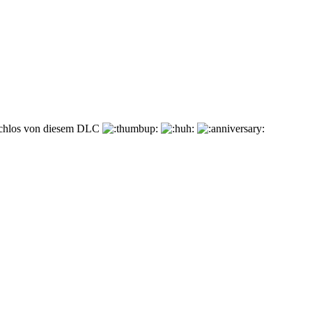
prachlos von diesem DLC