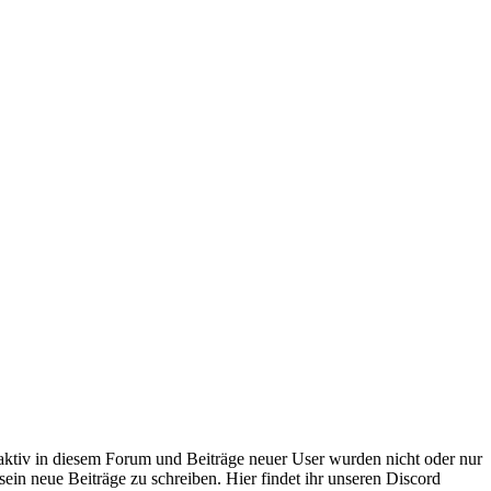
 aktiv in diesem Forum und Beiträge neuer User wurden nicht oder nur
sein neue Beiträge zu schreiben. Hier findet ihr unseren Discord