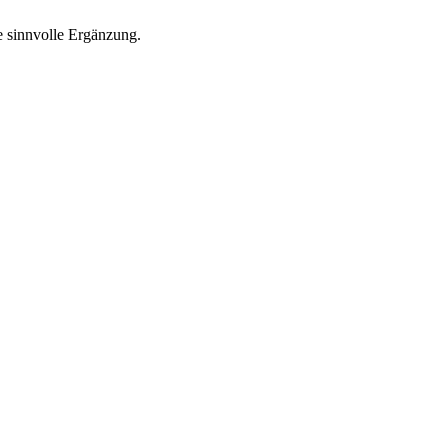
e sinnvolle Ergänzung.