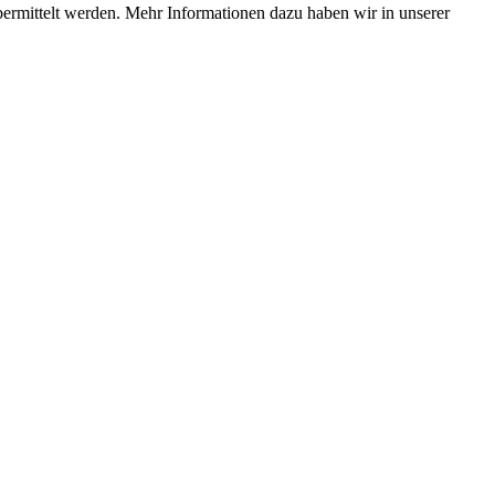
bermittelt werden. Mehr Informationen dazu haben wir in unserer