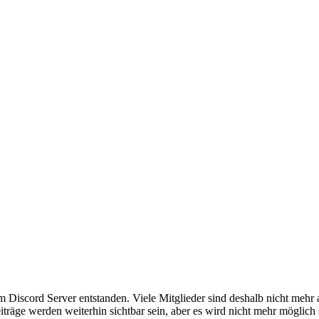
em Discord Server entstanden. Viele Mitglieder sind deshalb nicht mehr
iträge werden weiterhin sichtbar sein, aber es wird nicht mehr möglich 