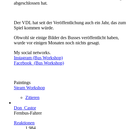
abgeschlossen hat.
Der VDL hat seit der Veröffentlichung auch ein Jahr, das zum
Spiel kommen würde.
Obwohl sie einige Bilder des Busses veröffentlicht haben,
wurde vor einigen Monaten noch nichts gesagt.
My social networks.
Instagram (Bus Workshop)
Facebook (Bus Workshop)
Paintings
Steam Workshop
Zitieren
Don_Castor
Fernbus-Fahrer
Reaktionen
1.984