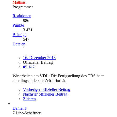
Mathias
Programmer
Reaktionen
986
Punkte
3.431
Beiträge
547
Dateien
1
16. Dezember 2018
Offizieller Beitrag
#5.147
Wir arbeiten am VDL. Die Fertigstellung des TBS hatte
allerdings in letzter Zeit Priorität.
Vorheriger offizieller Beitrag
Nächster offizieller Beitrag
Zitieren
Daniel F
7 Line-Schaffner