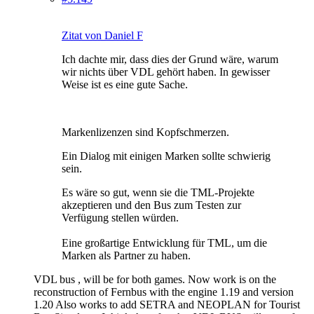
Zitat von Daniel F
Ich dachte mir, dass dies der Grund wäre, warum
wir nichts über VDL gehört haben. In gewisser
Weise ist es eine gute Sache.
Markenlizenzen sind Kopfschmerzen.
Ein Dialog mit einigen Marken sollte schwierig
sein.
Es wäre so gut, wenn sie die TML-Projekte
akzeptieren und den Bus zum Testen zur
Verfügung stellen würden.
Eine großartige Entwicklung für TML, um die
Marken als Partner zu haben.
VDL bus , will be for both games. Now work is on the
reconstruction of Fernbus with the engine 1.19 and version
1.20 Also works to add SETRA and NEOPLAN for Tourist