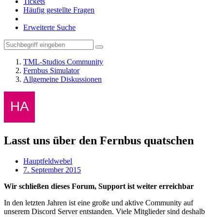
Tickets
Häufig gestellte Fragen
Erweiterte Suche
TML-Studios Community
Fernbus Simulator
Allgemeine Diskussionen
Lasst uns über den Fernbus quatschen
Hauptfeldwebel
7. September 2015
Wir schließen dieses Forum, Support ist weiter erreichbar
In den letzten Jahren ist eine große und aktive Community auf
unserem Discord Server entstanden. Viele Mitglieder sind deshalb