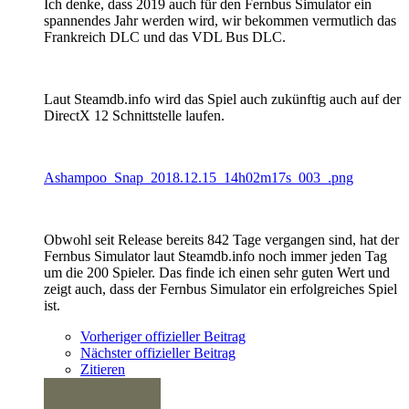
Ich denke, dass 2019 auch für den Fernbus Simulator ein
spannendes Jahr werden wird, wir bekommen vermutlich das
Frankreich DLC und das VDL Bus DLC.
Laut Steamdb.info wird das Spiel auch zukünftig auch auf der
DirectX 12 Schnittstelle laufen.
Ashampoo_Snap_2018.12.15_14h02m17s_003_.png
Obwohl seit Release bereits 842 Tage vergangen sind, hat der
Fernbus Simulator laut Steamdb.info noch immer jeden Tag
um die 200 Spieler. Das finde ich einen sehr guten Wert und
zeigt auch, dass der Fernbus Simulator ein erfolgreiches Spiel
ist.
Vorheriger offizieller Beitrag
Nächster offizieller Beitrag
Zitieren