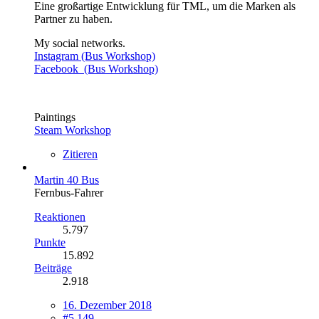
Eine großartige Entwicklung für TML, um die Marken als
Partner zu haben.
My social networks.
Instagram (Bus Workshop)
Facebook (Bus Workshop)
Paintings
Steam Workshop
Zitieren
Martin 40 Bus
Fernbus-Fahrer
Reaktionen
5.797
Punkte
15.892
Beiträge
2.918
16. Dezember 2018
#5.149