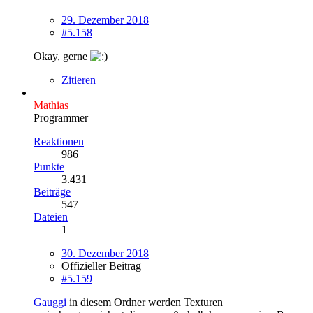
29. Dezember 2018
#5.158
Okay, gerne
Zitieren
Mathias
Programmer
Reaktionen
986
Punkte
3.431
Beiträge
547
Dateien
1
30. Dezember 2018
Offizieller Beitrag
#5.159
Gauggi
in diesem Ordner werden Texturen