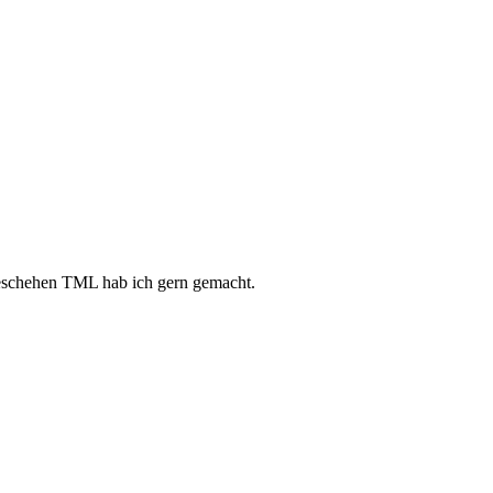
ngeschehen TML hab ich gern gemacht.