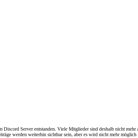
em Discord Server entstanden. Viele Mitglieder sind deshalb nicht mehr
iträge werden weiterhin sichtbar sein, aber es wird nicht mehr möglich 