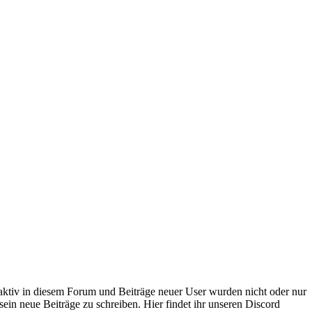
 aktiv in diesem Forum und Beiträge neuer User wurden nicht oder nur
sein neue Beiträge zu schreiben. Hier findet ihr unseren Discord