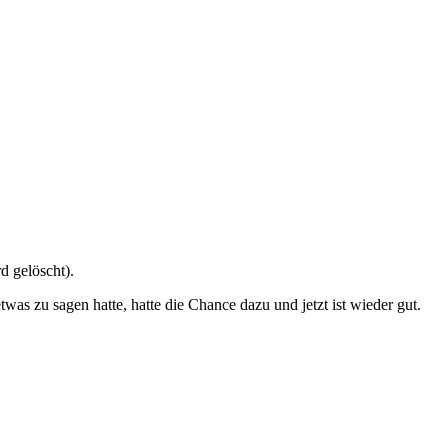
d gelöscht).
s zu sagen hatte, hatte die Chance dazu und jetzt ist wieder gut.