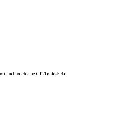
nst auch noch eine Off-Topic-Ecke