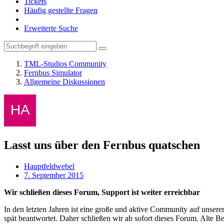
Tickets
Häufig gestellte Fragen
Erweiterte Suche
TML-Studios Community
Fernbus Simulator
Allgemeine Diskussionen
Lasst uns über den Fernbus quatschen
Hauptfeldwebel
7. September 2015
Wir schließen dieses Forum, Support ist weiter erreichbar
In den letzten Jahren ist eine große und aktive Community auf unser
spät beantwortet. Daher schließen wir ab sofort dieses Forum. Alte Be