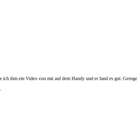
zeigte ich ihm ein Video von mir auf dem Handy und er fand es gut. Ger
.