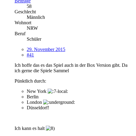
Beiträge
58
Geschlecht
Männlich
Wohnort
NRW
Beruf
Schüler
29. November 2015
#41
Ich hoffe das es das Spiel auch in der Box Version gibt. Da
ich gerne die Spiele Sammel
Pünktlich durch:
New York
Berlin
London
Düsseldorf!
Ich kann es halt