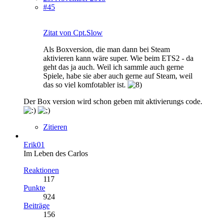
#45
Zitat von Cpt.Slow
Als Boxversion, die man dann bei Steam
aktivieren kann wäre super. Wie beim ETS2 - da
geht das ja auch. Weil ich sammle auch gerne
Spiele, habe sie aber auch gerne auf Steam, weil
das so viel komfotabler ist.
Der Box version wird schon geben mit aktivierungs code.
Zitieren
Erik01
Im Leben des Carlos
Reaktionen
117
Punkte
924
Beiträge
156