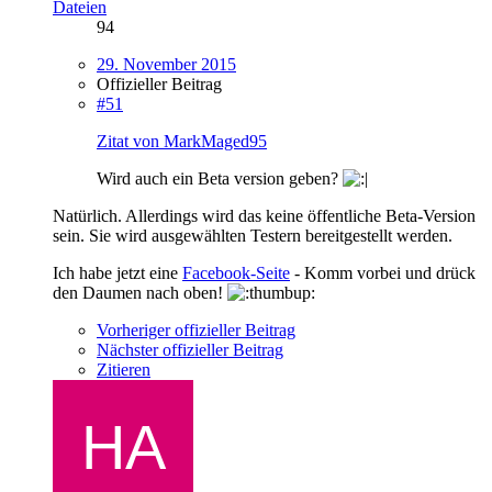
Dateien
94
29. November 2015
Offizieller Beitrag
#51
Zitat von MarkMaged95
Wird auch ein Beta version geben?
Natürlich. Allerdings wird das keine öffentliche Beta-Version
sein. Sie wird ausgewählten Testern bereitgestellt werden.
Ich habe jetzt eine
Facebook-Seite
- Komm vorbei und drück
den Daumen nach oben!
Vorheriger offizieller Beitrag
Nächster offizieller Beitrag
Zitieren