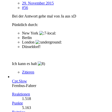
29. November 2015
#56
Bei der Antwort gehe mal von Ja aus xD
Pünktlich durch:
New York
Berlin
London
Düsseldorf!
Ich kann es halt
Zitieren
Cpt.Slow
Fernbus-Fahrer
Reaktionen
1.518
Punkte
5.163