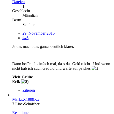
Dateien
1
Geschlecht
Männlich
Beruf
Schüler
29. November 2015
#46
Ja das macht das ganze deutlich klarer.
Dann hoffe ich einfach mal, dass das Geld reicht . Und wenn
nicht hab ich auch Geduld und warte auf patches
Viele Grüße
Erik
Zitieren
MarkxX1999Xx
7 Line-Schaffner
Reaktionen