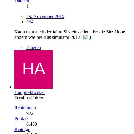
Dateien
1
29. November 2015
#54
Kann man auch der fahre Sitz einstellen also die Sitz Höhe
andern wie bei Bus simulator 2012?
Zitieren
Hauptfeldwebel
Fernbus-Fahrer
Reaktionen
922
Punkte
8.469
Beiträge