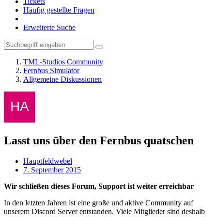
Tickets
Häufig gestellte Fragen
Erweiterte Suche
TML-Studios Community
Fernbus Simulator
Allgemeine Diskussionen
Lasst uns über den Fernbus quatschen
Hauptfeldwebel
7. September 2015
Wir schließen dieses Forum, Support ist weiter erreichbar
In den letzten Jahren ist eine große und aktive Community auf
unserem Discord Server entstanden. Viele Mitglieder sind deshalb