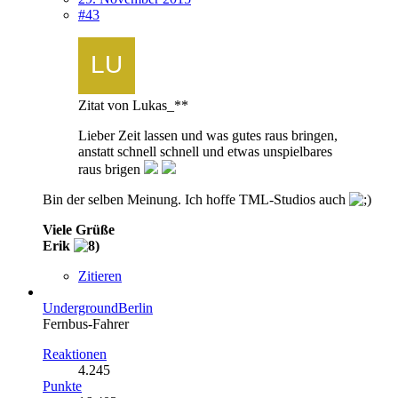
#43
Zitat von Lukas_**
Lieber Zeit lassen und was gutes raus bringen,
anstatt schnell schnell und etwas unspielbares
raus brigen
Bin der selben Meinung. Ich hoffe TML-Studios auch
Viele Grüße
Erik
Zitieren
UndergroundBerlin
Fernbus-Fahrer
Reaktionen
4.245
Punkte