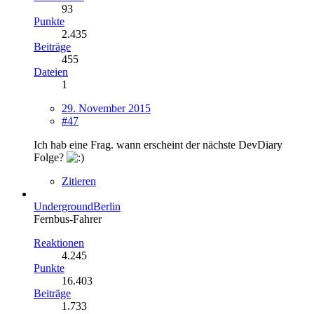
93
Punkte
2.435
Beiträge
455
Dateien
1
29. November 2015
#47
Ich hab eine Frag. wann erscheint der nächste DevDiary
Folge?
Zitieren
UndergroundBerlin
Fernbus-Fahrer
Reaktionen
4.245
Punkte
16.403
Beiträge
1.733