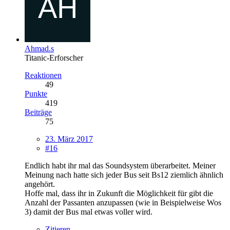
Ahmad.s
Titanic-Erforscher
Reaktionen
49
Punkte
419
Beiträge
75
23. März 2017
#16
Endlich habt ihr mal das Soundsystem überarbeitet. Meiner
Meinung nach hatte sich jeder Bus seit Bs12 ziemlich ähnlich
angehört.
Hoffe mal, dass ihr in Zukunft die Möglichkeit für gibt die
Anzahl der Passanten anzupassen (wie in Beispielweise Wos
3) damit der Bus mal etwas voller wird.
Zitieren