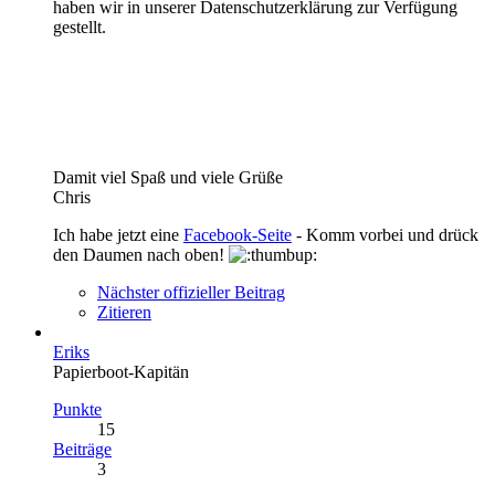
haben wir in unserer Datenschutzerklärung zur Verfügung
gestellt.
Damit viel Spaß und viele Grüße
Chris
Ich habe jetzt eine
Facebook-Seite
- Komm vorbei und drück
den Daumen nach oben!
Nächster offizieller Beitrag
Zitieren
Eriks
Papierboot-Kapitän
Punkte
15
Beiträge
3