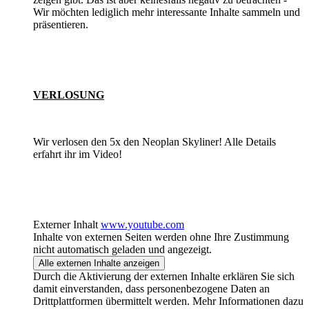
Wir möchten lediglich mehr interessante Inhalte sammeln und
präsentieren.
VERLOSUNG
Wir verlosen den 5x den Neoplan Skyliner! Alle Details
erfahrt ihr im Video!
Externer Inhalt
www.youtube.com
Inhalte von externen Seiten werden ohne Ihre Zustimmung
nicht automatisch geladen und angezeigt.
Alle externen Inhalte anzeigen
Durch die Aktivierung der externen Inhalte erklären Sie sich
damit einverstanden, dass personenbezogene Daten an
Drittplattformen übermittelt werden. Mehr Informationen dazu