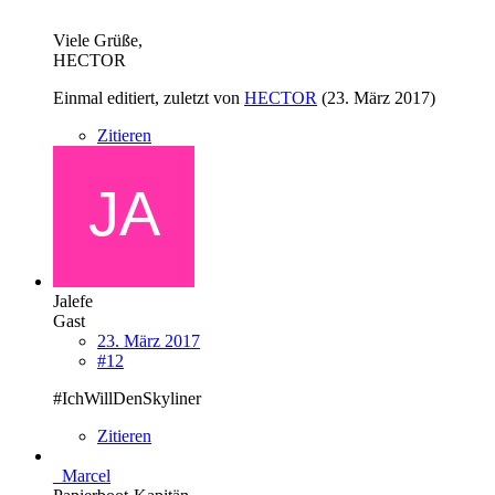
Viele Grüße,
HECTOR
Einmal editiert, zuletzt von
HECTOR
(
23. März 2017
)
Zitieren
Jalefe
Gast
23. März 2017
#12
#IchWillDenSkyliner
Zitieren
_Marcel