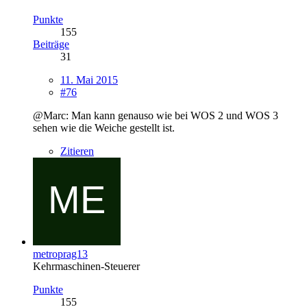
Punkte
155
Beiträge
31
11. Mai 2015
#76
@Marc: Man kann genauso wie bei WOS 2 und WOS 3
sehen wie die Weiche gestellt ist.
Zitieren
metroprag13
Kehrmaschinen-Steuerer
Punkte
155