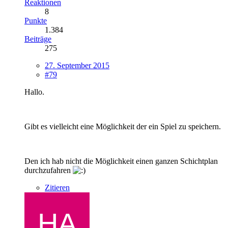
Reaktionen
8
Punkte
1.384
Beiträge
275
27. September 2015
#79
Hallo.
Gibt es vielleicht eine Möglichkeit der ein Spiel zu speichern.
Den ich hab nicht die Möglichkeit einen ganzen Schichtplan
durchzufahren
Zitieren