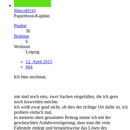
Marcel0110
Papierboot-Kapitän
Punkte
30
Beiträge
6
Wohnort
Leipzig
12. April 2015
#64
Ich bins nochmal,
mir sind noch eins, zwei Sachen eingefallen, die ich gern
noch loswerden möchte.
Ich weiß zwar grad nicht, ob dies der richtige Ort dafür ist, ich
probiers einfach mal.
In meinem oben genannten Beitrag meine ich mit der
gewünschten Anfahrverzögerung, dass man die erste
Fahrstufe einlegt und beispielsweise das Lösen des