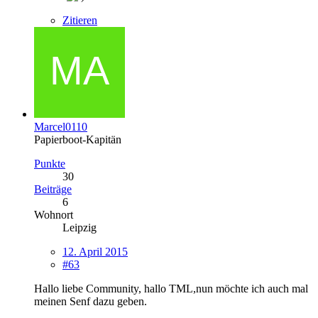
Zitieren
Marcel0110
Papierboot-Kapitän
Punkte
30
Beiträge
6
Wohnort
Leipzig
12. April 2015
#63
Hallo liebe Community, hallo TML,nun möchte ich auch mal
meinen Senf dazu geben.