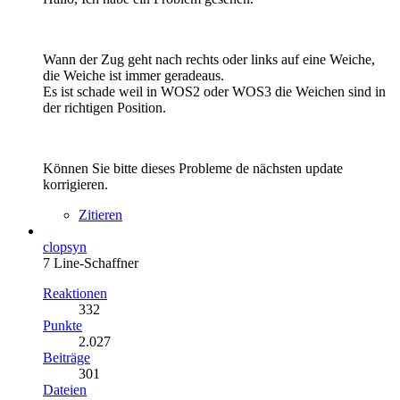
Wann der Zug geht nach rechts oder links auf eine Weiche,
die Weiche ist immer geradeaus.
Es ist schade weil in WOS2 oder WOS3 die Weichen sind in
der richtigen Position.
Können Sie bitte dieses Probleme de nächsten update
korrigieren.
Zitieren
clopsyn
7 Line-Schaffner
Reaktionen
332
Punkte
2.027
Beiträge
301
Dateien