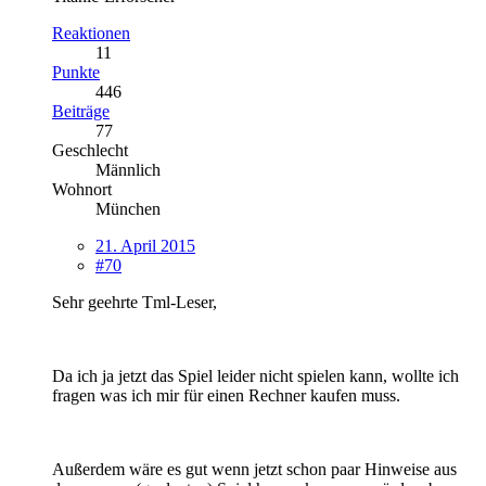
Reaktionen
11
Punkte
446
Beiträge
77
Geschlecht
Männlich
Wohnort
München
21. April 2015
#70
Sehr geehrte Tml-Leser,
Da ich ja jetzt das Spiel leider nicht spielen kann, wollte ich
fragen was ich mir für einen Rechner kaufen muss.
Außerdem wäre es gut wenn jetzt schon paar Hinweise aus