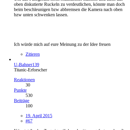
oben diskutierte Ruckeln zu verdeutlichen, könnte man doch
beim beschleunigen bzw abbremsen die Kamera nach oben
bzw unten schwenken lassen.
Ich würde mich auf eure Meinung zu der Idee freuen
Zitieren
U-Bahner139
Titanic-Erforscher
Reaktionen
30
Punkte
530
Beiträge
100
19. April 2015
#67