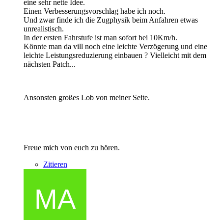
eine sehr nette Idee.
Einen Verbesserungsvorschlag habe ich noch.
Und zwar finde ich die Zugphysik beim Anfahren etwas
unrealistisch.
In der ersten Fahrstufe ist man sofort bei 10Km/h.
Könnte man da vill noch eine leichte Verzögerung und eine
leichte Leistungsreduzierung einbauen ? Vielleicht mit dem
nächsten Patch...
Ansonsten großes Lob von meiner Seite.
Freue mich von euch zu hören.
Zitieren