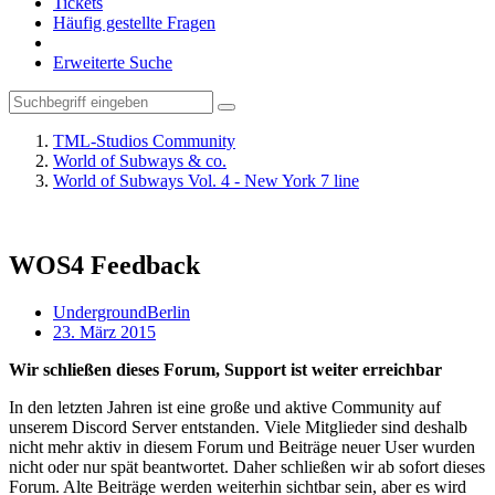
Tickets
Häufig gestellte Fragen
Erweiterte Suche
TML-Studios Community
World of Subways & co.
World of Subways Vol. 4 - New York 7 line
WOS4 Feedback
UndergroundBerlin
23. März 2015
Wir schließen dieses Forum, Support ist weiter erreichbar
In den letzten Jahren ist eine große und aktive Community auf
unserem Discord Server entstanden. Viele Mitglieder sind deshalb
nicht mehr aktiv in diesem Forum und Beiträge neuer User wurden
nicht oder nur spät beantwortet. Daher schließen wir ab sofort dieses
Forum. Alte Beiträge werden weiterhin sichtbar sein, aber es wird