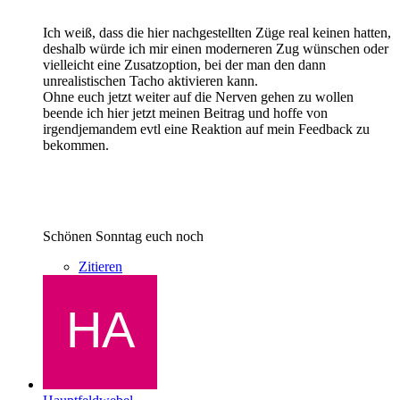
Ich weiß, dass die hier nachgestellten Züge real keinen hatten,
deshalb würde ich mir einen moderneren Zug wünschen oder
vielleicht eine Zusatzoption, bei der man den dann
unrealistischen Tacho aktivieren kann.
Ohne euch jetzt weiter auf die Nerven gehen zu wollen
beende ich hier jetzt meinen Beitrag und hoffe von
irgendjemandem evtl eine Reaktion auf mein Feedback zu
bekommen.
Schönen Sonntag euch noch
Zitieren