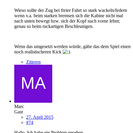
Wieso sollte der Zug bei freier Fahrt so stark wackeln/federn
wenn v.a. beim starken bremsen sich die Kabine nicht mal
nach unten bewegt bzw. sich der Kopf nach vorne lehnt;
genau so beim ruckartigen Beschleunigen.
Wenn das umgesetzt werden würde, gäbe das dem Spiel einen
noch realistischeren Kick
Zitieren
Marc
Gast
27. April 2015
#74
Hallo, Ich habe ein Problem gesehen.