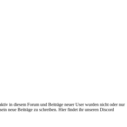
 aktiv in diesem Forum und Beiträge neuer User wurden nicht oder nur
sein neue Beiträge zu schreiben. Hier findet ihr unseren Discord