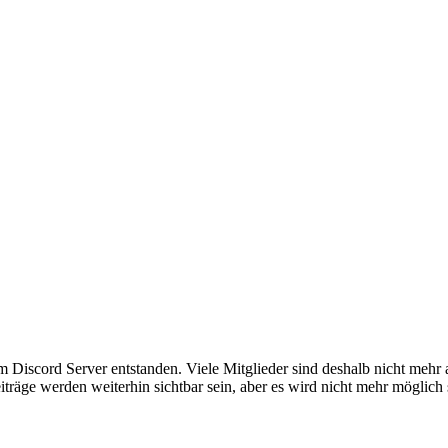
em Discord Server entstanden. Viele Mitglieder sind deshalb nicht mehr
iträge werden weiterhin sichtbar sein, aber es wird nicht mehr möglich 