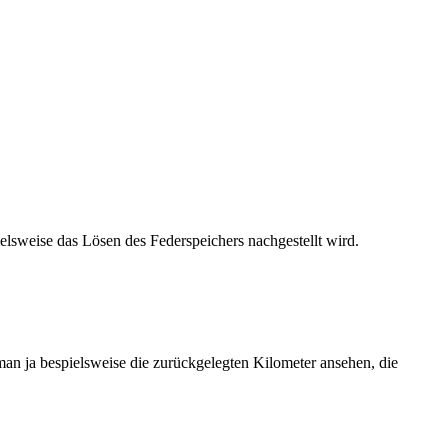
elsweise das Lösen des Federspeichers nachgestellt wird.
man ja bespielsweise die zurückgelegten Kilometer ansehen, die