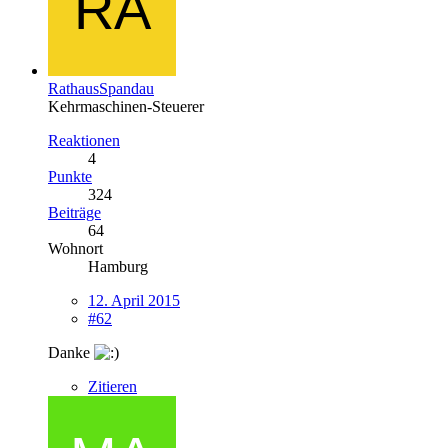
RathausSpandau
Kehrmaschinen-Steuerer
Reaktionen
4
Punkte
324
Beiträge
64
Wohnort
Hamburg
12. April 2015
#62
Danke
Zitieren