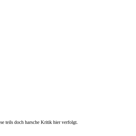
teils doch harsche Kritik hier verfolgt.