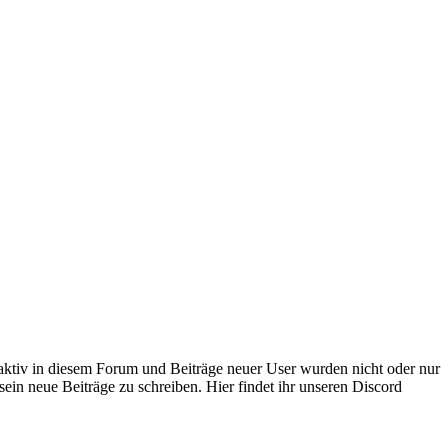
 aktiv in diesem Forum und Beiträge neuer User wurden nicht oder nur
sein neue Beiträge zu schreiben. Hier findet ihr unseren Discord