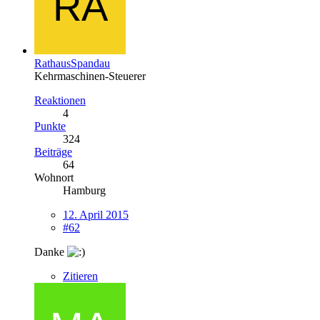
RathausSpandau
Kehrmaschinen-Steuerer
Reaktionen
4
Punkte
324
Beiträge
64
Wohnort
Hamburg
12. April 2015
#62
Danke
Zitieren