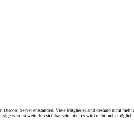
em Discord Server entstanden. Viele Mitglieder sind deshalb nicht mehr
iträge werden weiterhin sichtbar sein, aber es wird nicht mehr möglich 