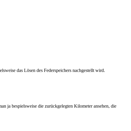
elsweise das Lösen des Federspeichers nachgestellt wird.
man ja bespielsweise die zurückgelegten Kilometer ansehen, die