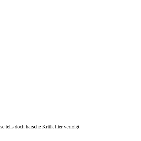
teils doch harsche Kritik hier verfolgt.