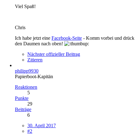
Viel Spaß!
Chris
Ich habe jetzt eine
Facebook-Seite
- Komm vorbei und drück
den Daumen nach oben!
Nächster offizieller Beitrag
Zitieren
philipp9930
Papierboot-Kapitän
Reaktionen
5
Punkte
29
Beiträge
6
30. April 2017
#2