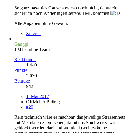
So ganz passt das Ganze sowieso noch nicht, da werden
sicherlich noch Änderungen seitens TML kommen
Alle Angaben ohne Gewähr.
Zitieren
Gauggi
TML Online Team
Reaktionen
1.440
Punkte
5.036
Beiträge
942
1. Mai 2017
Offizieller Beitrag
#20
Rein technisch wäre es machbar, das jeweilige Strassennetz
mit Metadaten zu versehen, damit das Spiel weiss, wo
geblockt werden darf und wo nicht (weil es keine