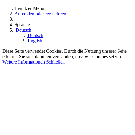
Benutzer-Menü
Anmelden oder registrieren
Sprache
Deutsch
Deutsch
English
Diese Seite verwendet Cookies. Durch die Nutzung unserer Seite
erklären Sie sich damit einverstanden, dass wir Cookies setzen.
Weitere Informationen
Schließen