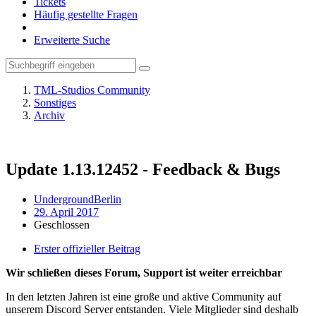
Tickets
Häufig gestellte Fragen
Erweiterte Suche
TML-Studios Community
Sonstiges
Archiv
Update 1.13.12452 - Feedback & Bugs
UndergroundBerlin
29. April 2017
Geschlossen
Erster offizieller Beitrag
Wir schließen dieses Forum, Support ist weiter erreichbar
In den letzten Jahren ist eine große und aktive Community auf
unserem Discord Server entstanden. Viele Mitglieder sind deshalb