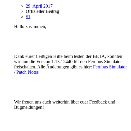
29. April 2017
Offizieller Beitrag
#1
Hallo zusammen,
Dank eurer fleißigen Hilfe beim testen der BETA, konnten
wir nun die Version 1.13.12440 für den Fernbus Simulator
freischalten. Alle Änderungen gibt es hier:
Fernbus Simulator
/ Patch Notes
Wir freuen uns auch weiterhin über euer Feedback und
Bugmeldungen!