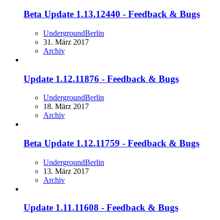
Beta Update 1.13.12440 - Feedback & Bugs
UndergroundBerlin
31. März 2017
Archiv
Update 1.12.11876 - Feedback & Bugs
UndergroundBerlin
18. März 2017
Archiv
Beta Update 1.12.11759 - Feedback & Bugs
UndergroundBerlin
13. März 2017
Archiv
Update 1.11.11608 - Feedback & Bugs