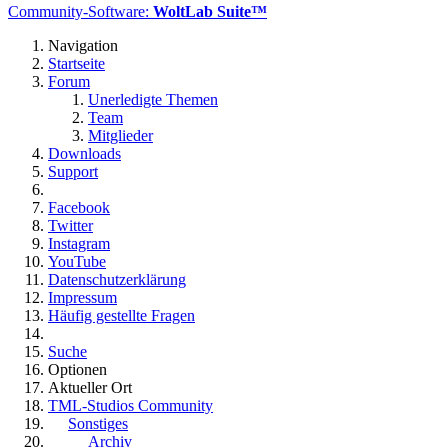
Community-Software:
WoltLab Suite™
Navigation
Startseite
Forum
Unerledigte Themen
Team
Mitglieder
Downloads
Support
Facebook
Twitter
Instagram
YouTube
Datenschutzerklärung
Impressum
Häufig gestellte Fragen
Suche
Optionen
Aktueller Ort
TML-Studios Community
Sonstiges
Archiv