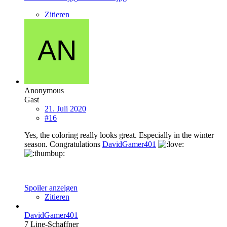
Zitieren
Anonymous
Gast
21. Juli 2020
#16
Yes, the coloring really looks great. Especially in the winter
season. Congratulations
DavidGamer401
Spoiler anzeigen
Zitieren
DavidGamer401
7 Line-Schaffner