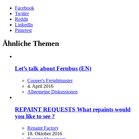
Facebook
Twitter
Reddit
LinkedIn
Pinterest
Ähnliche Themen
Let’s talk about Fernbus (EN)
Cooper's Freightmaster
4. April 2016
Allgemeine Diskussionen
REPAINT REQUESTS What repaints would
you like to see ?
Repaint Factory
18. Oktober 2016