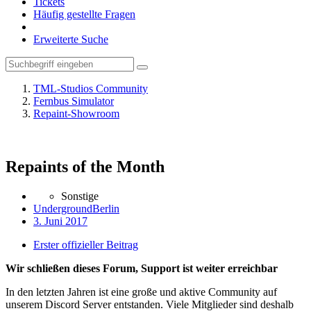
Tickets
Häufig gestellte Fragen
Erweiterte Suche
TML-Studios Community
Fernbus Simulator
Repaint-Showroom
Repaints of the Month
Sonstige
UndergroundBerlin
3. Juni 2017
Erster offizieller Beitrag
Wir schließen dieses Forum, Support ist weiter erreichbar
In den letzten Jahren ist eine große und aktive Community auf
unserem Discord Server entstanden. Viele Mitglieder sind deshalb