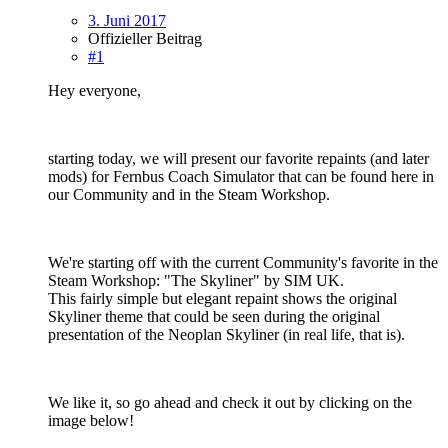
3. Juni 2017
Offizieller Beitrag
#1
Hey everyone,
starting today, we will present our favorite repaints (and later
mods) for Fernbus Coach Simulator that can be found here in
our Community and in the Steam Workshop.
We're starting off with the current Community's favorite in the
Steam Workshop: "The Skyliner" by SIM UK.
This fairly simple but elegant repaint shows the original
Skyliner theme that could be seen during the original
presentation of the Neoplan Skyliner (in real life, that is).
We like it, so go ahead and check it out by clicking on the
image below!