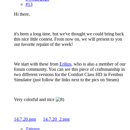
#13
Hi there,
it's been a long time, but we've thought we could bring back
this nice little contest. From now on, we will present to you
our favorite repaint of the week!
We start with these from
Erilius
, who is also a member of our
forum community. You can see this piece of craftsmanship in
two different versions for the Comfort Class HD in Fernbus
Simulator (just follow the links next to the pics on Steam)
Very colorful and nice
14.7.20.png
14.7.20_2.png
Zitieren