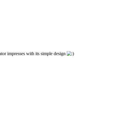
ator impresses with its simple design