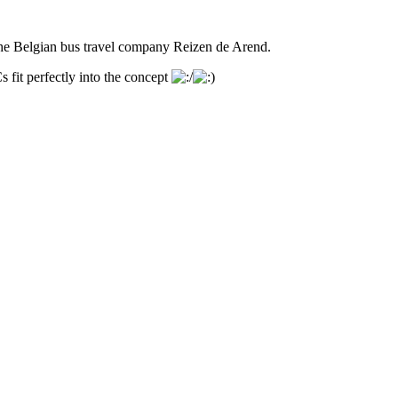
he Belgian bus travel company Reizen de Arend.
 fit perfectly into the concept