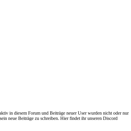
 aktiv in diesem Forum und Beiträge neuer User wurden nicht oder nur
sein neue Beiträge zu schreiben. Hier findet ihr unseren Discord