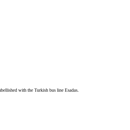
llished with the Turkish bus line Esadas.