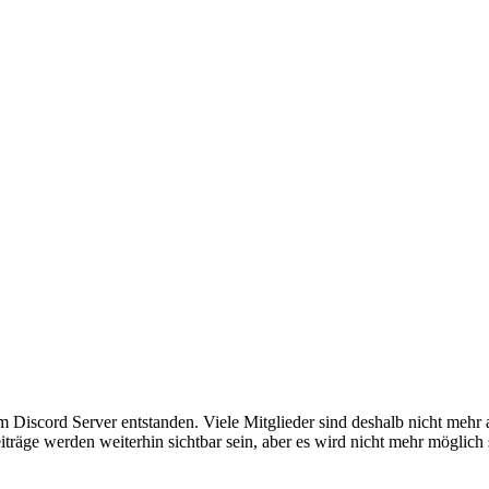
em Discord Server entstanden. Viele Mitglieder sind deshalb nicht mehr
iträge werden weiterhin sichtbar sein, aber es wird nicht mehr möglich 