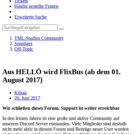
Tickets
Häufig gestellte Fragen
Erweiterte Suche
TML-Studios Community
Sonstiges
Off-Topic
Aus HELLÖ wird FlixBus (ab dem 01.
August 2017)
Kilzaa
26. Juni 2017
Wir schließen dieses Forum, Support ist weiter erreichbar
In den letzten Jahren ist eine große und aktive Community auf
unserem Discord Server entstanden. Viele Mitglieder sind deshalb
nicht mehr aktiv in diesem Forum und Beiträge neuer User wurden