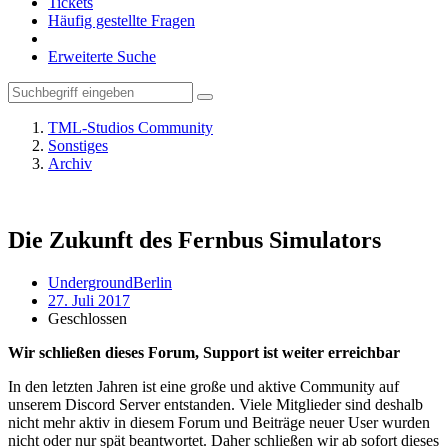
Tickets
Häufig gestellte Fragen
Erweiterte Suche
TML-Studios Community
Sonstiges
Archiv
Die Zukunft des Fernbus Simulators
UndergroundBerlin
27. Juli 2017
Geschlossen
Wir schließen dieses Forum, Support ist weiter erreichbar
In den letzten Jahren ist eine große und aktive Community auf
unserem Discord Server entstanden. Viele Mitglieder sind deshalb
nicht mehr aktiv in diesem Forum und Beiträge neuer User wurden
nicht oder nur spät beantwortet. Daher schließen wir ab sofort dieses