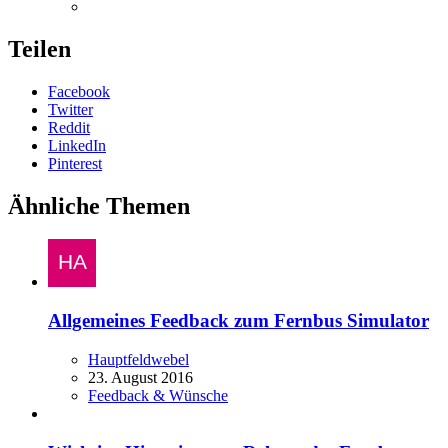
Teilen
Facebook
Twitter
Reddit
LinkedIn
Pinterest
Ähnliche Themen
Allgemeines Feedback zum Fernbus Simulator
Hauptfeldwebel
23. August 2016
Feedback & Wünsche