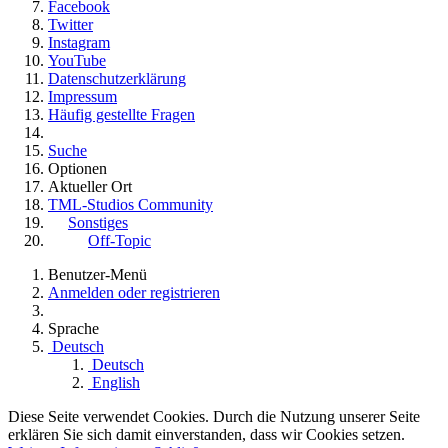
Facebook
Twitter
Instagram
YouTube
Datenschutzerklärung
Impressum
Häufig gestellte Fragen
Suche
Optionen
Aktueller Ort
TML-Studios Community
Sonstiges
Off-Topic
Benutzer-Menü
Anmelden oder registrieren
Sprache
Deutsch
Deutsch
English
Diese Seite verwendet Cookies. Durch die Nutzung unserer Seite
erklären Sie sich damit einverstanden, dass wir Cookies setzen.