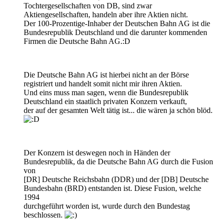
Tochtergesellschaften von DB, sind zwar
Aktiengesellschaften, handeln aber ihre Aktien nicht.
Der 100-Prozentige-Inhaber der Deutschen Bahn AG ist die
Bundesrepublik Deutschland und die darunter kommenden
Firmen die Deutsche Bahn AG.:D
Die Deutsche Bahn AG ist hierbei nicht an der Börse
registriert und handelt somit nicht mir ihren Aktien.
Und eins muss man sagen, wenn die Bundesrepublik
Deutschland ein staatlich privaten Konzern verkauft,
der auf der gesamten Welt tätig ist... die wären ja schön blöd.
Der Konzern ist deswegen noch in Händen der
Bundesrepublik, da die Deutsche Bahn AG durch die Fusion
von
[DR] Deutsche Reichsbahn (DDR) und der [DB] Deutsche
Bundesbahn (BRD) entstanden ist. Diese Fusion, welche
1994
durchgeführt worden ist, wurde durch den Bundestag
beschlossen.