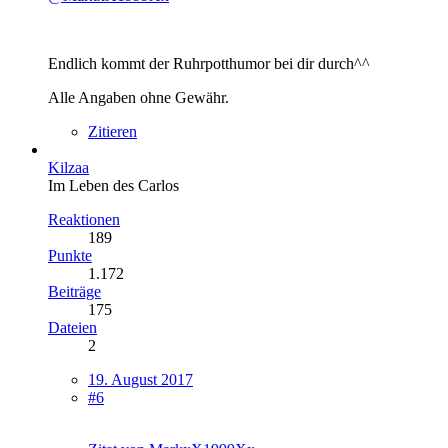
Endlich kommt der Ruhrpotthumor bei dir durch^^
Alle Angaben ohne Gewähr.
Zitieren
Kilzaa
Im Leben des Carlos
Reaktionen
189
Punkte
1.172
Beiträge
175
Dateien
2
19. August 2017
#6