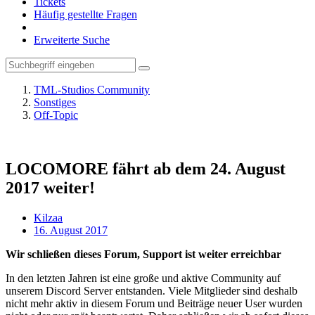
Tickets
Häufig gestellte Fragen
Erweiterte Suche
TML-Studios Community
Sonstiges
Off-Topic
LOCOMORE fährt ab dem 24. August
2017 weiter!
Kilzaa
16. August 2017
Wir schließen dieses Forum, Support ist weiter erreichbar
In den letzten Jahren ist eine große und aktive Community auf
unserem Discord Server entstanden. Viele Mitglieder sind deshalb
nicht mehr aktiv in diesem Forum und Beiträge neuer User wurden