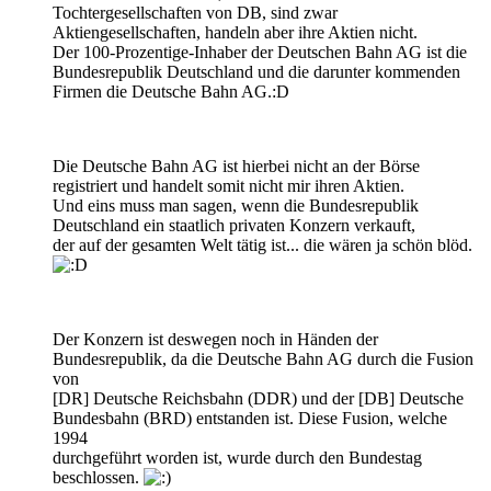
Tochtergesellschaften von DB, sind zwar
Aktiengesellschaften, handeln aber ihre Aktien nicht.
Der 100-Prozentige-Inhaber der Deutschen Bahn AG ist die
Bundesrepublik Deutschland und die darunter kommenden
Firmen die Deutsche Bahn AG.:D
Die Deutsche Bahn AG ist hierbei nicht an der Börse
registriert und handelt somit nicht mir ihren Aktien.
Und eins muss man sagen, wenn die Bundesrepublik
Deutschland ein staatlich privaten Konzern verkauft,
der auf der gesamten Welt tätig ist... die wären ja schön blöd.
Der Konzern ist deswegen noch in Händen der
Bundesrepublik, da die Deutsche Bahn AG durch die Fusion
von
[DR] Deutsche Reichsbahn (DDR) und der [DB] Deutsche
Bundesbahn (BRD) entstanden ist. Diese Fusion, welche
1994
durchgeführt worden ist, wurde durch den Bundestag
beschlossen.