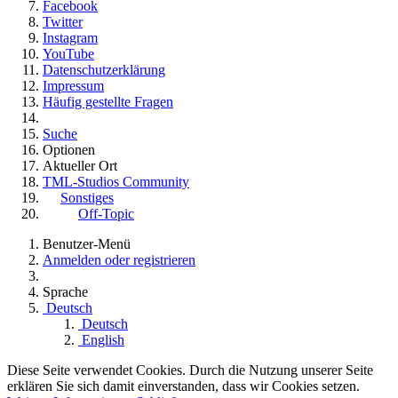
Facebook
Twitter
Instagram
YouTube
Datenschutzerklärung
Impressum
Häufig gestellte Fragen
Suche
Optionen
Aktueller Ort
TML-Studios Community
Sonstiges
Off-Topic
Benutzer-Menü
Anmelden oder registrieren
Sprache
Deutsch
Deutsch
English
Diese Seite verwendet Cookies. Durch die Nutzung unserer Seite
erklären Sie sich damit einverstanden, dass wir Cookies setzen.