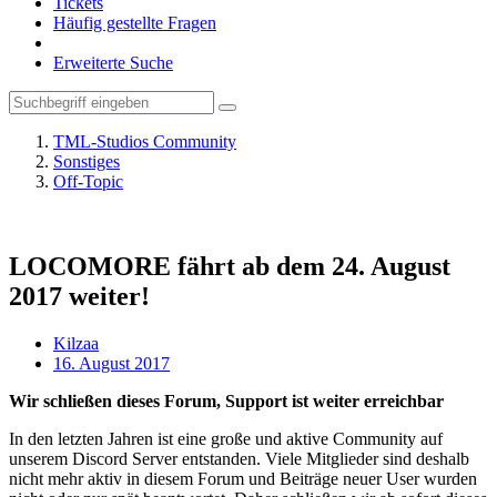
Tickets
Häufig gestellte Fragen
Erweiterte Suche
TML-Studios Community
Sonstiges
Off-Topic
LOCOMORE fährt ab dem 24. August
2017 weiter!
Kilzaa
16. August 2017
Wir schließen dieses Forum, Support ist weiter erreichbar
In den letzten Jahren ist eine große und aktive Community auf
unserem Discord Server entstanden. Viele Mitglieder sind deshalb
nicht mehr aktiv in diesem Forum und Beiträge neuer User wurden