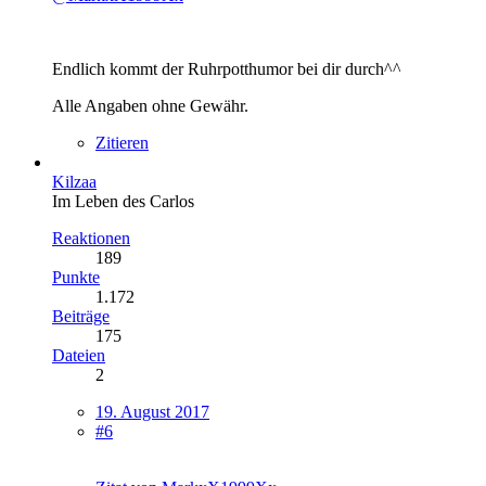
Endlich kommt der Ruhrpotthumor bei dir durch^^
Alle Angaben ohne Gewähr.
Zitieren
Kilzaa
Im Leben des Carlos
Reaktionen
189
Punkte
1.172
Beiträge
175
Dateien
2
19. August 2017
#6