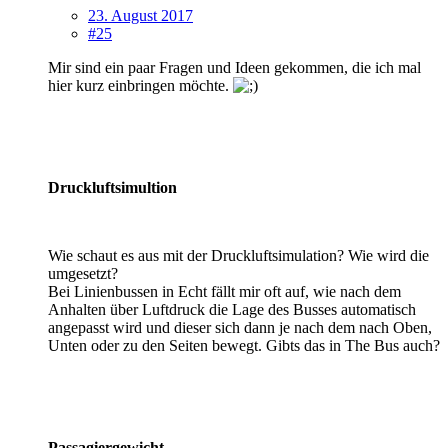
23. August 2017
#25
Mir sind ein paar Fragen und Ideen gekommen, die ich mal
hier kurz einbringen möchte.
Druckluftsimultion
Wie schaut es aus mit der Druckluftsimulation? Wie wird die
umgesetzt?
Bei Linienbussen in Echt fällt mir oft auf, wie nach dem
Anhalten über Luftdruck die Lage des Busses automatisch
angepasst wird und dieser sich dann je nach dem nach Oben,
Unten oder zu den Seiten bewegt. Gibts das in The Bus auch?
Passagiergewicht