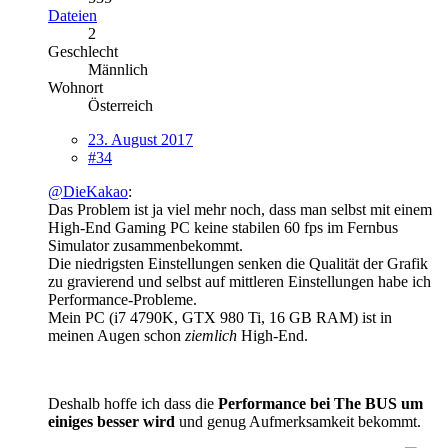
Dateien
2
Geschlecht
Männlich
Wohnort
Österreich
23. August 2017
#34
@DieKakao
:
Das Problem ist ja viel mehr noch, dass man selbst mit einem
High-End Gaming PC keine stabilen 60 fps im Fernbus
Simulator zusammenbekommt.
Die niedrigsten Einstellungen senken die Qualität der Grafik
zu gravierend und selbst auf mittleren Einstellungen habe ich
Performance-Probleme.
Mein PC (i7 4790K, GTX 980 Ti, 16 GB RAM) ist in
meinen Augen schon
ziemlich
High-End.
Deshalb hoffe ich dass die
Performance bei The BUS um
einiges besser wird
und genug Aufmerksamkeit bekommt.