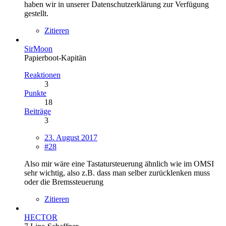
haben wir in unserer Datenschutzerklärung zur Verfügung
gestellt.
Zitieren
SirMoon
Papierboot-Kapitän
Reaktionen
3
Punkte
18
Beiträge
3
23. August 2017
#28
Also mir wäre eine Tastatursteuerung ähnlich wie im OMSI
sehr wichtig, also z.B. dass man selber zurücklenken muss
oder die Bremssteuerung
Zitieren
HECTOR