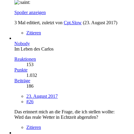
Spoiler anzeigen
3 Mal editiert, zuletzt von
Cpt.Slow
(
23. August 2017
)
Zitieren
Nobody
Im Leben des Carlos
Reaktionen
153
Punkte
1.032
Beiträge
186
23. August 2017
#26
Das erinnert mich an die Frage, die ich stellen wollte:
Wird das reale Wetter in Echtzeit abgerufen?
Zitieren