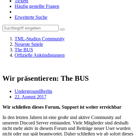
Tickets
Häufig gestellte Fragen
Erweiterte Suche
TML-Studios Community
Neueste Spiele
The BUS
Offizielle Ankündigungen
Wir präsentieren: The BUS
UndergroundBerlin
22. August 2017
Wir schließen dieses Forum, Support ist weiter erreichbar
In den letzten Jahren ist eine große und aktive Community auf
unserem Discord Server entstanden. Viele Mitglieder sind deshalb
nicht mehr aktiv in diesem Forum und Beiträge neuer User wurden
nicht oder nur spät beantwortet. Daher schließen wir ab sofort dieses