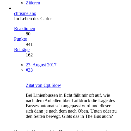
Zitieren
chrismelano
Im Leben des Carlos
Reaktionen
80
Punkte
941
Beiträge
162
23. August 2017
#33
Zitat von Cpt.Slow
Bei Linienbussen in Echt fällt mir oft auf, wie
nach dem Anhalten über Luftdruck die Lage des
Busses automatisch angepasst wird und dieser
sich dann je nach dem nach Oben, Unten oder zu
den Seiten bewegt. Gibts das in The Bus auch?