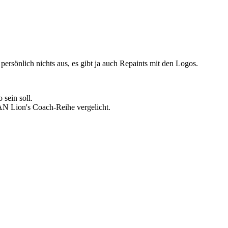
ersönlich nichts aus, es gibt ja auch Repaints mit den Logos.
 sein soll.
AN Lion's Coach-Reihe vergelicht.