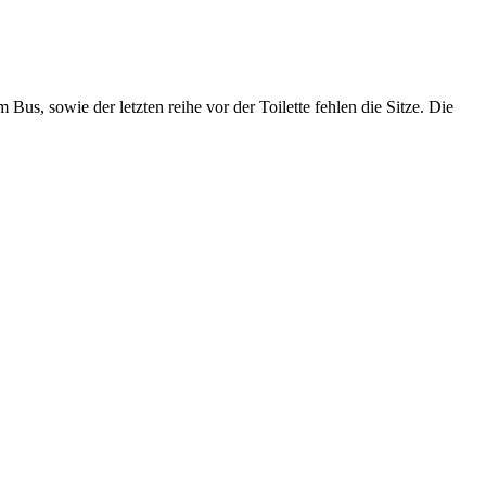
us, sowie der letzten reihe vor der Toilette fehlen die Sitze. Die