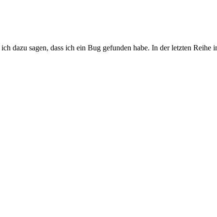
h dazu sagen, dass ich ein Bug gefunden habe. In der letzten Reihe im B