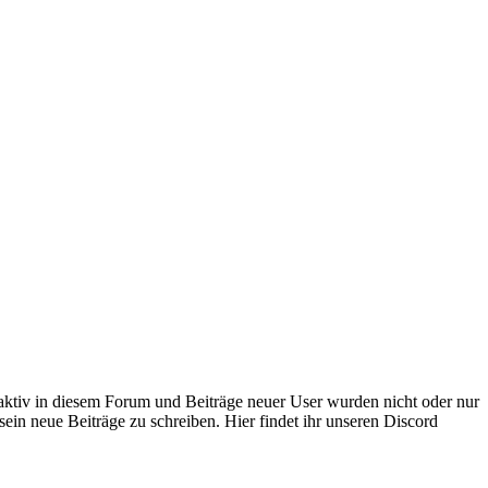
 aktiv in diesem Forum und Beiträge neuer User wurden nicht oder nur
sein neue Beiträge zu schreiben. Hier findet ihr unseren Discord