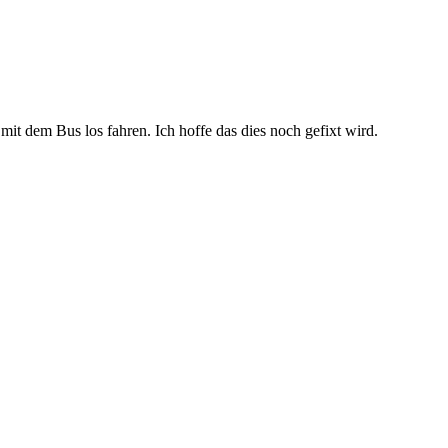
mit dem Bus los fahren. Ich hoffe das dies noch gefixt wird.