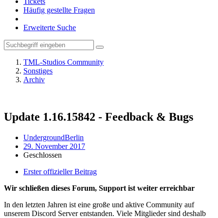
Tickets
Häufig gestellte Fragen
Erweiterte Suche
TML-Studios Community
Sonstiges
Archiv
Update 1.16.15842 - Feedback & Bugs
UndergroundBerlin
29. November 2017
Geschlossen
Erster offizieller Beitrag
Wir schließen dieses Forum, Support ist weiter erreichbar
In den letzten Jahren ist eine große und aktive Community auf
unserem Discord Server entstanden. Viele Mitglieder sind deshalb