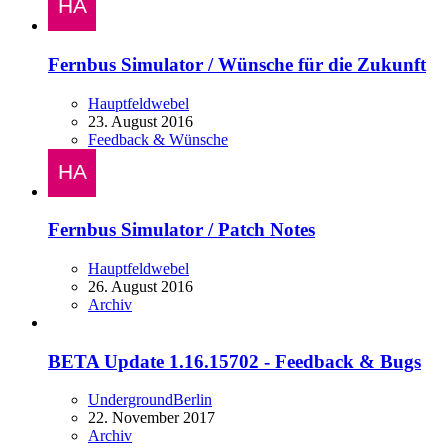
Fernbus Simulator / Wünsche für die Zukunft
Hauptfeldwebel
23. August 2016
Feedback & Wünsche
Fernbus Simulator / Patch Notes
Hauptfeldwebel
26. August 2016
Archiv
BETA Update 1.16.15702 - Feedback & Bugs
UndergroundBerlin
22. November 2017
Archiv