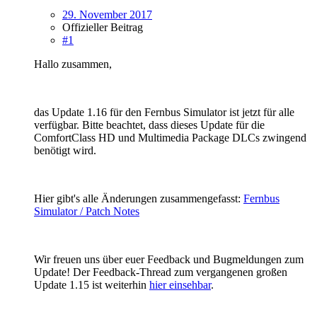
29. November 2017
Offizieller Beitrag
#1
Hallo zusammen,
das Update 1.16 für den Fernbus Simulator ist jetzt für alle
verfügbar. Bitte beachtet, dass dieses Update für die
ComfortClass HD und Multimedia Package DLCs zwingend
benötigt wird.
Hier gibt's alle Änderungen zusammengefasst:
Fernbus
Simulator / Patch Notes
Wir freuen uns über euer Feedback und Bugmeldungen zum
Update! Der Feedback-Thread zum vergangenen großen
Update 1.15 ist weiterhin
hier einsehbar
.