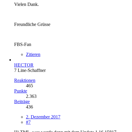
Vielen Dank.
Freundliche Grüsse
FBS-Fan
Zitieren
HECTOR
7 Line-Schaffner
Reaktionen
465
Punkte
2.363
Beiträge
436
2. Dezember 2017
#7