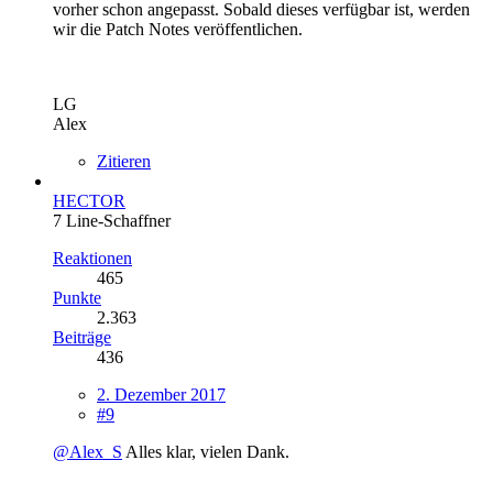
vorher schon angepasst. Sobald dieses verfügbar ist, werden
wir die Patch Notes veröffentlichen.
LG
Alex
Zitieren
HECTOR
7 Line-Schaffner
Reaktionen
465
Punkte
2.363
Beiträge
436
2. Dezember 2017
#9
@Alex_S
Alles klar, vielen Dank.