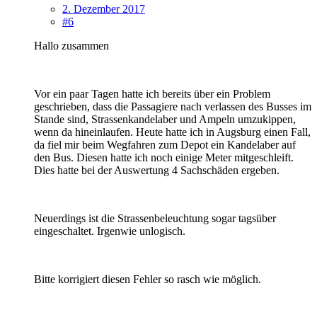
2. Dezember 2017
#6
Hallo zusammen
Vor ein paar Tagen hatte ich bereits über ein Problem
geschrieben, dass die Passagiere nach verlassen des Busses im
Stande sind, Strassenkandelaber und Ampeln umzukippen,
wenn da hineinlaufen. Heute hatte ich in Augsburg einen Fall,
da fiel mir beim Wegfahren zum Depot ein Kandelaber auf
den Bus. Diesen hatte ich noch einige Meter mitgeschleift.
Dies hatte bei der Auswertung 4 Sachschäden ergeben.
Neuerdings ist die Strassenbeleuchtung sogar tagsüber
eingeschaltet. Irgenwie unlogisch.
Bitte korrigiert diesen Fehler so rasch wie möglich.