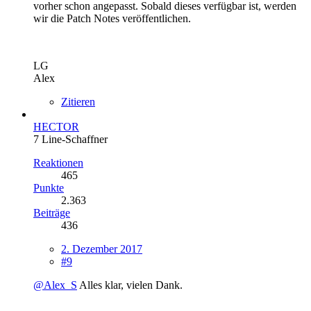
vorher schon angepasst. Sobald dieses verfügbar ist, werden
wir die Patch Notes veröffentlichen.
LG
Alex
Zitieren
HECTOR
7 Line-Schaffner
Reaktionen
465
Punkte
2.363
Beiträge
436
2. Dezember 2017
#9
@Alex_S
Alles klar, vielen Dank.