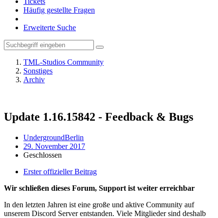
Tickets
Häufig gestellte Fragen
Erweiterte Suche
TML-Studios Community
Sonstiges
Archiv
Update 1.16.15842 - Feedback & Bugs
UndergroundBerlin
29. November 2017
Geschlossen
Erster offizieller Beitrag
Wir schließen dieses Forum, Support ist weiter erreichbar
In den letzten Jahren ist eine große und aktive Community auf
unserem Discord Server entstanden. Viele Mitglieder sind deshalb