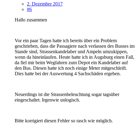
2. Dezember 2017
#6
Hallo zusammen
Vor ein paar Tagen hatte ich bereits über ein Problem
geschrieben, dass die Passagiere nach verlassen des Busses im
Stande sind, Strassenkandelaber und Ampeln umzukippen,
wenn da hineinlaufen. Heute hatte ich in Augsburg einen Fall,
da fiel mir beim Wegfahren zum Depot ein Kandelaber auf
den Bus. Diesen hatte ich noch einige Meter mitgeschleift.
Dies hatte bei der Auswertung 4 Sachschäden ergeben.
Neuerdings ist die Strassenbeleuchtung sogar tagsüber
eingeschaltet. Irgenwie unlogisch.
Bitte korrigiert diesen Fehler so rasch wie möglich.