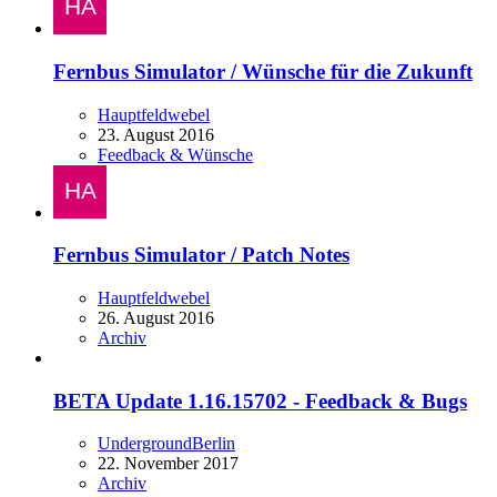
Fernbus Simulator / Wünsche für die Zukunft
Hauptfeldwebel
23. August 2016
Feedback & Wünsche
Fernbus Simulator / Patch Notes
Hauptfeldwebel
26. August 2016
Archiv
BETA Update 1.16.15702 - Feedback & Bugs
UndergroundBerlin
22. November 2017
Archiv