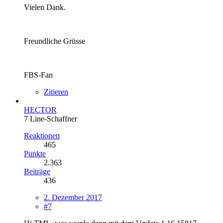
Vielen Dank.
Freundliche Grüsse
FBS-Fan
Zitieren
HECTOR
7 Line-Schaffner
Reaktionen
465
Punkte
2.363
Beiträge
436
2. Dezember 2017
#7