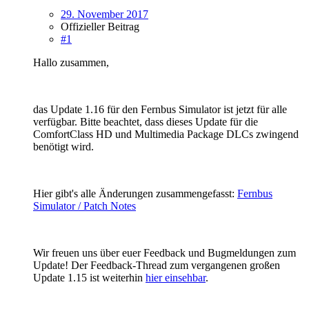
29. November 2017
Offizieller Beitrag
#1
Hallo zusammen,
das Update 1.16 für den Fernbus Simulator ist jetzt für alle
verfügbar. Bitte beachtet, dass dieses Update für die
ComfortClass HD und Multimedia Package DLCs zwingend
benötigt wird.
Hier gibt's alle Änderungen zusammengefasst:
Fernbus
Simulator / Patch Notes
Wir freuen uns über euer Feedback und Bugmeldungen zum
Update! Der Feedback-Thread zum vergangenen großen
Update 1.15 ist weiterhin
hier einsehbar
.