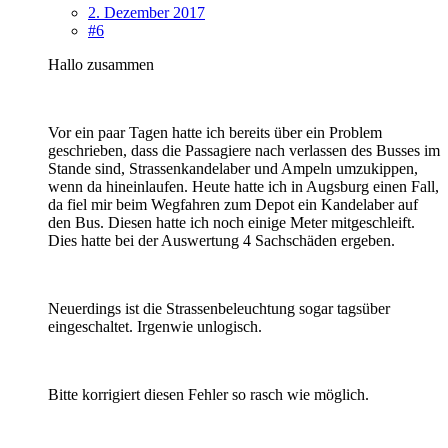
2. Dezember 2017
#6
Hallo zusammen
Vor ein paar Tagen hatte ich bereits über ein Problem
geschrieben, dass die Passagiere nach verlassen des Busses im
Stande sind, Strassenkandelaber und Ampeln umzukippen,
wenn da hineinlaufen. Heute hatte ich in Augsburg einen Fall,
da fiel mir beim Wegfahren zum Depot ein Kandelaber auf
den Bus. Diesen hatte ich noch einige Meter mitgeschleift.
Dies hatte bei der Auswertung 4 Sachschäden ergeben.
Neuerdings ist die Strassenbeleuchtung sogar tagsüber
eingeschaltet. Irgenwie unlogisch.
Bitte korrigiert diesen Fehler so rasch wie möglich.