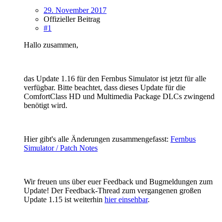
29. November 2017
Offizieller Beitrag
#1
Hallo zusammen,
das Update 1.16 für den Fernbus Simulator ist jetzt für alle
verfügbar. Bitte beachtet, dass dieses Update für die
ComfortClass HD und Multimedia Package DLCs zwingend
benötigt wird.
Hier gibt's alle Änderungen zusammengefasst:
Fernbus
Simulator / Patch Notes
Wir freuen uns über euer Feedback und Bugmeldungen zum
Update! Der Feedback-Thread zum vergangenen großen
Update 1.15 ist weiterhin
hier einsehbar
.