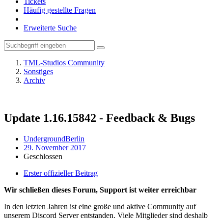
Tickets
Häufig gestellte Fragen
Erweiterte Suche
TML-Studios Community
Sonstiges
Archiv
Update 1.16.15842 - Feedback & Bugs
UndergroundBerlin
29. November 2017
Geschlossen
Erster offizieller Beitrag
Wir schließen dieses Forum, Support ist weiter erreichbar
In den letzten Jahren ist eine große und aktive Community auf
unserem Discord Server entstanden. Viele Mitglieder sind deshalb