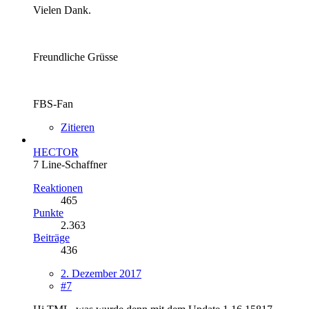
Vielen Dank.
Freundliche Grüsse
FBS-Fan
Zitieren
HECTOR
7 Line-Schaffner
Reaktionen
465
Punkte
2.363
Beiträge
436
2. Dezember 2017
#7