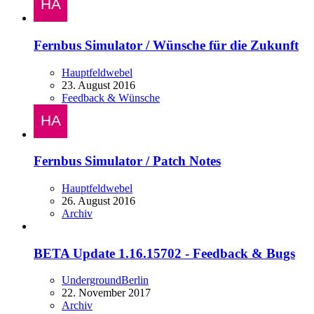
Fernbus Simulator / Wünsche für die Zukunft
Hauptfeldwebel
23. August 2016
Feedback & Wünsche
Fernbus Simulator / Patch Notes
Hauptfeldwebel
26. August 2016
Archiv
BETA Update 1.16.15702 - Feedback & Bugs
UndergroundBerlin
22. November 2017
Archiv