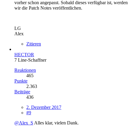
vorher schon angepasst. Sobald dieses verfügbar ist, werden
wir die Patch Notes veröffentlichen.
LG
Alex
Zitieren
HECTOR
7 Line-Schaffner
Reaktionen
465
Punkte
2.363
Beiträge
436
2. Dezember 2017
#9
@Alex_S
Alles klar, vielen Dank.