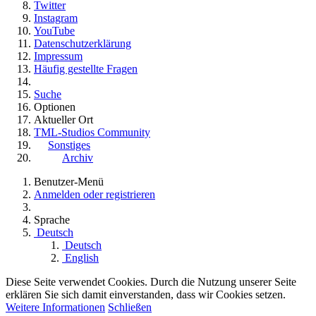
Twitter
Instagram
YouTube
Datenschutzerklärung
Impressum
Häufig gestellte Fragen
Suche
Optionen
Aktueller Ort
TML-Studios Community
Sonstiges
Archiv
Benutzer-Menü
Anmelden oder registrieren
Sprache
Deutsch
Deutsch
English
Diese Seite verwendet Cookies. Durch die Nutzung unserer Seite
erklären Sie sich damit einverstanden, dass wir Cookies setzen.
Weitere Informationen
Schließen