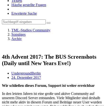
Tickets
Häufig gestellte Fragen
Erweiterte Suche
TML-Studios Community
Sonstiges
Archiv
4th Advent 2017: The BUS Screenshots
(Daily until New Years Eve!)
UndergroundBerlin
24. Dezember 2017
Wir schließen dieses Forum, Support ist weiter erreichbar
In den letzten Jahren ist eine große und aktive Community auf
unserem Discord Server entstanden. Viele Mitglieder sind deshalb
nicht mehr aktiv in diesem Forum und Beiträge neuer User wurden