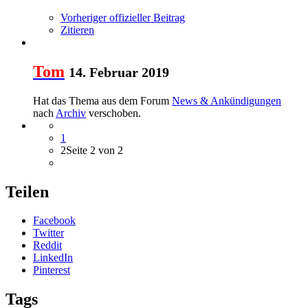
Vorheriger offizieller Beitrag
Zitieren
Tom
14. Februar 2019
Hat das Thema aus dem Forum
News & Ankündigungen
nach
Archiv
verschoben.
1
2
Seite 2 von 2
Teilen
Facebook
Twitter
Reddit
LinkedIn
Pinterest
Tags