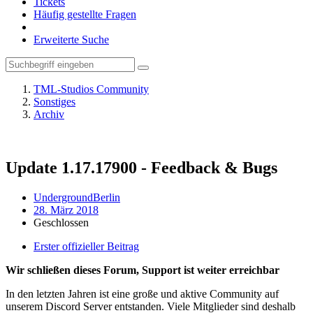
Tickets
Häufig gestellte Fragen
Erweiterte Suche
TML-Studios Community
Sonstiges
Archiv
Update 1.17.17900 - Feedback & Bugs
UndergroundBerlin
28. März 2018
Geschlossen
Erster offizieller Beitrag
Wir schließen dieses Forum, Support ist weiter erreichbar
In den letzten Jahren ist eine große und aktive Community auf
unserem Discord Server entstanden. Viele Mitglieder sind deshalb