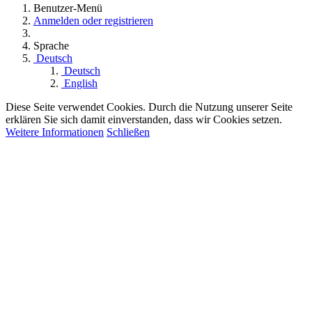
Benutzer-Menü
Anmelden oder registrieren
Sprache
Deutsch
Deutsch
English
Diese Seite verwendet Cookies. Durch die Nutzung unserer Seite
erklären Sie sich damit einverstanden, dass wir Cookies setzen.
Weitere Informationen
Schließen