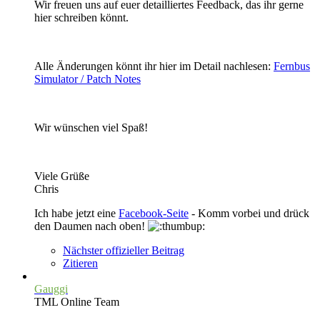
Wir freuen uns auf euer detailliertes Feedback, das ihr gerne
hier schreiben könnt.
Alle Änderungen könnt ihr hier im Detail nachlesen:
Fernbus
Simulator / Patch Notes
Wir wünschen viel Spaß!
Viele Grüße
Chris
Ich habe jetzt eine
Facebook-Seite
- Komm vorbei und drück
den Daumen nach oben!
Nächster offizieller Beitrag
Zitieren
Gauggi
TML Online Team