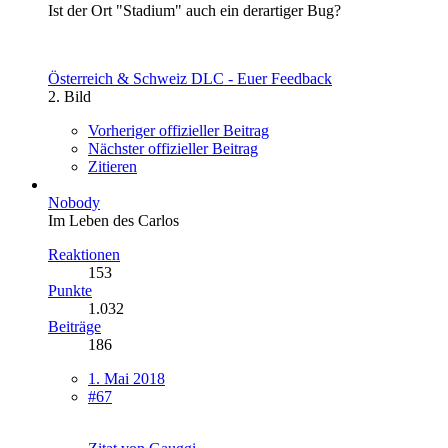
Ist der Ort "Stadium" auch ein derartiger Bug?
Österreich & Schweiz DLC - Euer Feedback
2. Bild
Vorheriger offizieller Beitrag
Nächster offizieller Beitrag
Zitieren
Nobody
Im Leben des Carlos
Reaktionen
153
Punkte
1.032
Beiträge
186
1. Mai 2018
#67