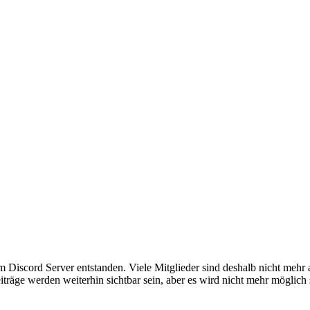
em Discord Server entstanden. Viele Mitglieder sind deshalb nicht mehr
iträge werden weiterhin sichtbar sein, aber es wird nicht mehr möglich 