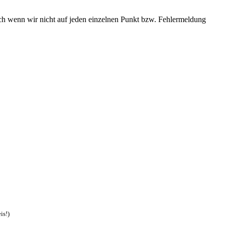
h wenn wir nicht auf jeden einzelnen Punkt bzw. Fehlermeldung
is!)