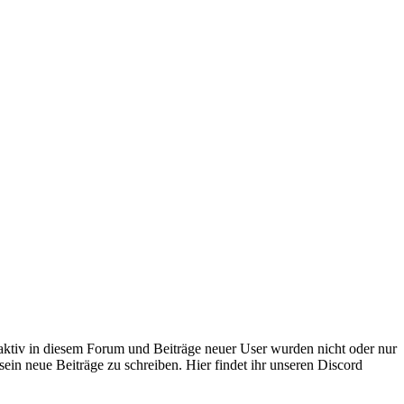
 aktiv in diesem Forum und Beiträge neuer User wurden nicht oder nur
sein neue Beiträge zu schreiben. Hier findet ihr unseren Discord