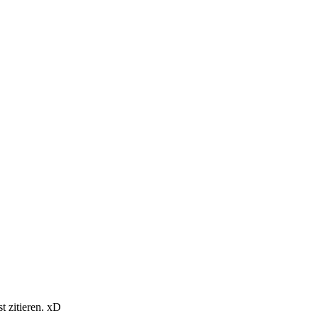
 zitieren. xD