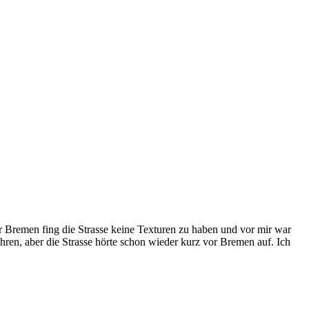
Bremen fing die Strasse keine Texturen zu haben und vor mir war
hren, aber die Strasse hörte schon wieder kurz vor Bremen auf. Ich