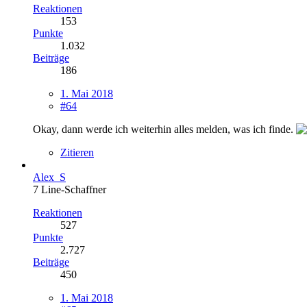
Reaktionen
153
Punkte
1.032
Beiträge
186
1. Mai 2018
#64
Okay, dann werde ich weiterhin alles melden, was ich finde.
Zitieren
Alex_S
7 Line-Schaffner
Reaktionen
527
Punkte
2.727
Beiträge
450
1. Mai 2018