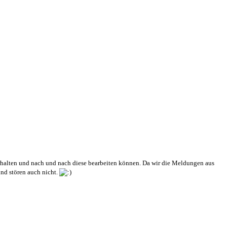
 erhalten und nach und nach diese bearbeiten können. Da wir die Meldungen aus
und stören auch nicht.