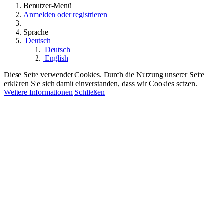
Benutzer-Menü
Anmelden oder registrieren
Sprache
Deutsch
Deutsch
English
Diese Seite verwendet Cookies. Durch die Nutzung unserer Seite
erklären Sie sich damit einverstanden, dass wir Cookies setzen.
Weitere Informationen
Schließen