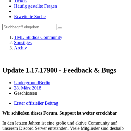
Tickets
Häufig gestellte Fragen
Erweiterte Suche
TML-Studios Community
Sonstiges
Archiv
Update 1.17.17900 - Feedback & Bugs
UndergroundBerlin
28. März 2018
Geschlossen
Erster offizieller Beitrag
Wir schließen dieses Forum, Support ist weiter erreichbar
In den letzten Jahren ist eine große und aktive Community auf
unserem Discord Server entstanden. Viele Mitglieder sind deshalb