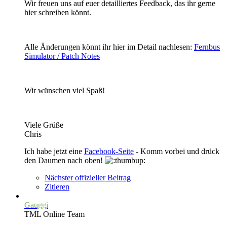
Wir freuen uns auf euer detailliertes Feedback, das ihr gerne
hier schreiben könnt.
Alle Änderungen könnt ihr hier im Detail nachlesen:
Fernbus
Simulator / Patch Notes
Wir wünschen viel Spaß!
Viele Grüße
Chris
Ich habe jetzt eine
Facebook-Seite
- Komm vorbei und drück
den Daumen nach oben!
Nächster offizieller Beitrag
Zitieren
Gauggi
TML Online Team