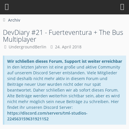
Archiv
DevDiary #21 - Fuerteventura + The Bus
Multiplayer
UndergroundBerlin
24. April 2018
Wir schließen dieses Forum, Support ist weiter erreichbar
In den letzten Jahren ist eine große und aktive Community
auf unserem Discord Server entstanden. Viele Mitglieder
sind deshalb nicht mehr aktiv in diesem Forum und
Beiträge neuer User wurden nicht oder nur spät
beantwortet. Daher schließen wir ab sofort dieses Forum.
Alte Beiträge werden weiterhin sichtbar sein, aber es wird
nicht mehr möglich sein neue Beiträge zu schreiben. Hier
findet ihr unseren Discord Server:
https://discord.com/servers/tml-studios-
224563159631921152