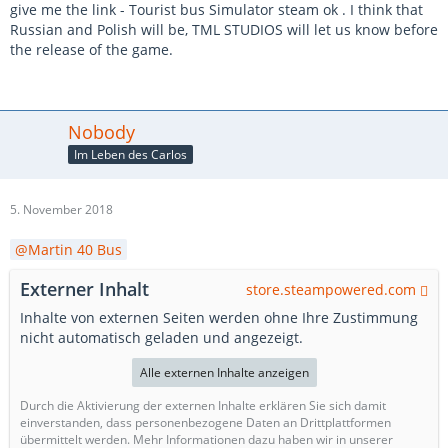
give me the link - Tourist bus Simulator steam ok . I think that
Russian and Polish will be, TML STUDIOS will let us know before
the release of the game.
Nobody
Im Leben des Carlos
5. November 2018
Martin 40 Bus
Externer Inhalt
store.steampowered.com
Inhalte von externen Seiten werden ohne Ihre Zustimmung
nicht automatisch geladen und angezeigt.
Alle externen Inhalte anzeigen
Durch die Aktivierung der externen Inhalte erklären Sie sich damit
einverstanden, dass personenbezogene Daten an Drittplattformen
übermittelt werden. Mehr Informationen dazu haben wir in unserer