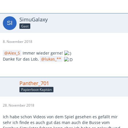
SimuGalaxy
Gast
8. November 2018
Alex_S
Immer wieder gerne!
Danke für das Lob,
lukas_**
Panther_701
Papierboot-Kapitän
28. November 2018
Ich habe schon Videos von dem Spiel gesehen es gefällt mir
sehr ich finde es auch gut das man auch die Busse vom