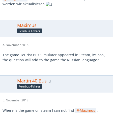
werden wir aktualisieren
Maximus
Fernbus-Fahrer
5. November 2018
The game Tourist Bus Simulator appeared in Steam, it's cool,
the question will add to the game the Russian language?
Martin 40 Bus
Fernbus-Fahrer
5. November 2018
Where is the game on steam I can not find
Maximus
,