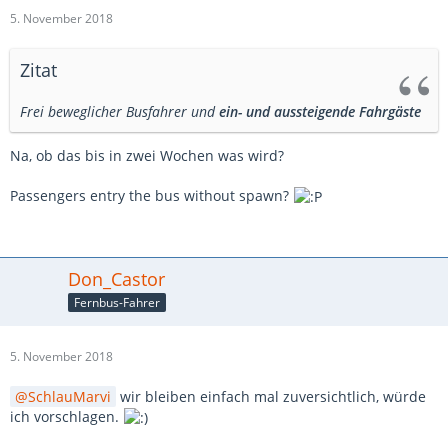
5. November 2018
Zitat
Frei beweglicher Busfahrer und
ein- und aussteigende Fahrgäste
Na, ob das bis in zwei Wochen was wird?
Passengers entry the bus without spawn?
Don_Castor
Fernbus-Fahrer
5. November 2018
SchlauMarvi
wir bleiben einfach mal zuversichtlich, würde
ich vorschlagen.