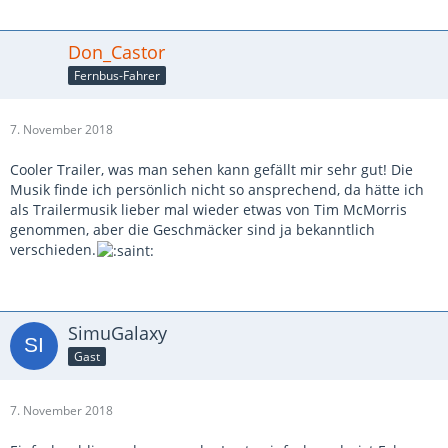
Don_Castor
Fernbus-Fahrer
7. November 2018
Cooler Trailer, was man sehen kann gefällt mir sehr gut! Die
Musik finde ich persönlich nicht so ansprechend, da hätte ich
als Trailermusik lieber mal wieder etwas von Tim McMorris
genommen, aber die Geschmäcker sind ja bekanntlich
verschieden.
SimuGalaxy
Gast
7. November 2018