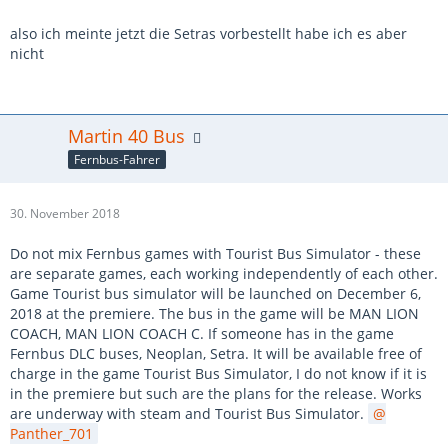
also ich meinte jetzt die Setras vorbestellt habe ich es aber
nicht
Martin 40 Bus
Fernbus-Fahrer
30. November 2018
Do not mix Fernbus games with Tourist Bus Simulator - these
are separate games, each working independently of each other.
Game Tourist bus simulator will be launched on December 6,
2018 at the premiere. The bus in the game will be MAN LION
COACH, MAN LION COACH C. If someone has in the game
Fernbus DLC buses, Neoplan, Setra. It will be available free of
charge in the game Tourist Bus Simulator, I do not know if it is
in the premiere but such are the plans for the release. Works
are underway with steam and Tourist Bus Simulator.
Panther_701