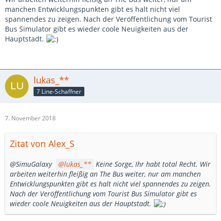
manchen Entwicklungspunkten gibt es halt nicht viel
spannendes zu zeigen. Nach der Veröffentlichung vom Tourist
Bus Simulator gibt es wieder coole Neuigkeiten aus der
Hauptstadt.
lukas_**
7 Line-Schaffner
7. November 2018
Zitat von Alex_S
@SimuGalaxy
lukas_**
Keine Sorge, Ihr habt total Recht. Wir
arbeiten weiterhin fleißig an The Bus weiter, nur am manchen
Entwicklungspunkten gibt es halt nicht viel spannendes zu zeigen.
Nach der Veröffentlichung vom Tourist Bus Simulator gibt es
wieder coole Neuigkeiten aus der Hauptstadt.