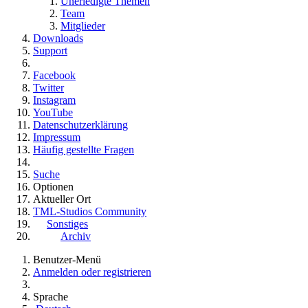
Unerledigte Themen
Team
Mitglieder
Downloads
Support
Facebook
Twitter
Instagram
YouTube
Datenschutzerklärung
Impressum
Häufig gestellte Fragen
Suche
Optionen
Aktueller Ort
TML-Studios Community
Sonstiges
Archiv
Benutzer-Menü
Anmelden oder registrieren
Sprache