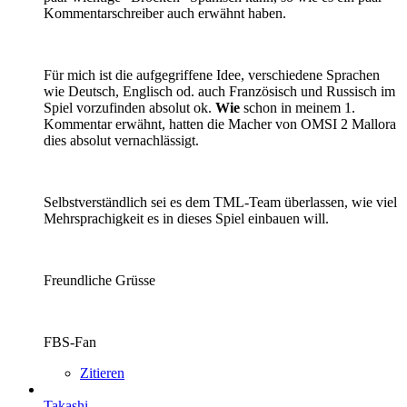
Kommentarschreiber auch erwähnt haben.
Für mich ist die aufgegriffene Idee, verschiedene Sprachen
wie Deutsch, Englisch od. auch Französisch und Russisch im
Spiel vorzufinden absolut ok.
Wie
schon in meinem 1.
Kommentar erwähnt, hatten die Macher von OMSI 2 Mallora
dies absolut vernachlässigt.
Selbstverständlich sei es dem TML-Team überlassen, wie viel
Mehrsprachigkeit es in dieses Spiel einbauen will.
Freundliche Grüsse
FBS-Fan
Zitieren
Takashi