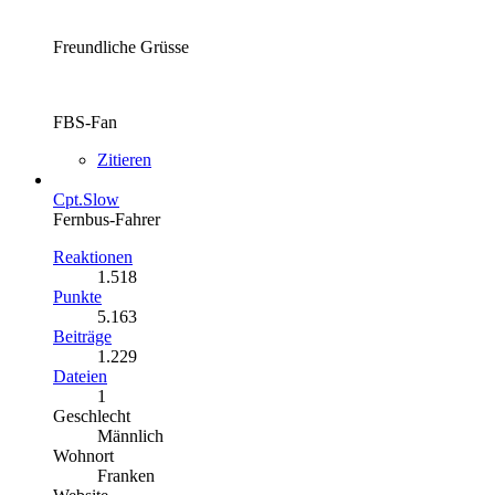
Freundliche Grüsse
FBS-Fan
Zitieren
Cpt.Slow
Fernbus-Fahrer
Reaktionen
1.518
Punkte
5.163
Beiträge
1.229
Dateien
1
Geschlecht
Männlich
Wohnort
Franken