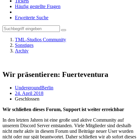
Tickets
Häufig gestellte Fragen
Erweiterte Suche
TML-Studios Community
Sonstiges
Archiv
Wir präsentieren: Fuerteventura
UndergroundBerlin
24. April 2018
Geschlossen
Wir schließen dieses Forum, Support ist weiter erreichbar
In den letzten Jahren ist eine große und aktive Community auf
unserem Discord Server entstanden. Viele Mitglieder sind deshalb
nicht mehr aktiv in diesem Forum und Beiträge neuer User wurden
nicht oder nur spät beantwortet. Daher schließen wir ab sofort dieses