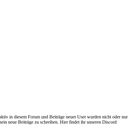
 aktiv in diesem Forum und Beiträge neuer User wurden nicht oder nur
sein neue Beiträge zu schreiben. Hier findet ihr unseren Discord