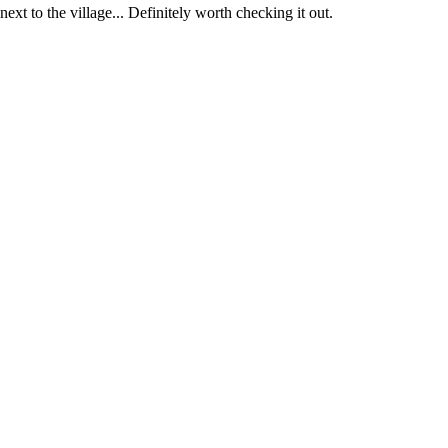
s next to the village... Definitely worth checking it out.