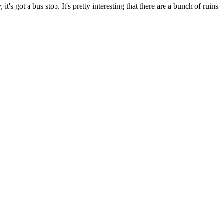
, it's got a bus stop. It's pretty interesting that there are a bunch of ruin