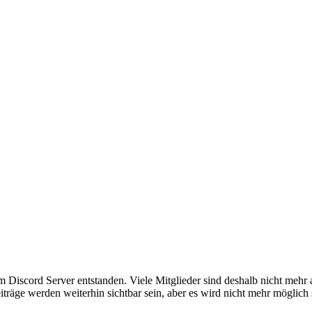
em Discord Server entstanden. Viele Mitglieder sind deshalb nicht mehr
iträge werden weiterhin sichtbar sein, aber es wird nicht mehr möglich 