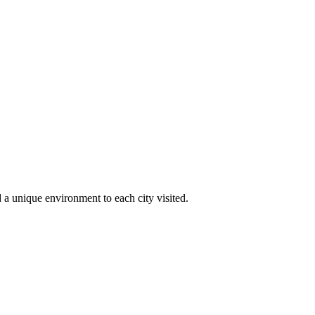
 a unique environment to each city visited.