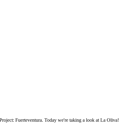
Project: Fuerteventura. Today we're taking a look at La Oliva!