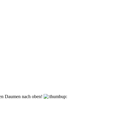
den Daumen nach oben!