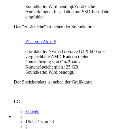
Soundkarte: Wird benötigt.Zusätzliche
Anmerkungen: Installation auf SSD-Festplatte
empfohlen
Das "zusätzliche" ist neben der Soundkarte
Zitat von Alex_S
Grafikkarte: Nvidia GeForce GTX 660 oder
vergleichbare AMD Radeon (keine
Unterstützung von On-Board-
Karten)Speicherplatz: 25 GB
Soundkarte: Wird benötigt.
Der Speicherplatz ist neben der Grafikkarte.
LG
Zitieren
1
Seite 1 von 23
2