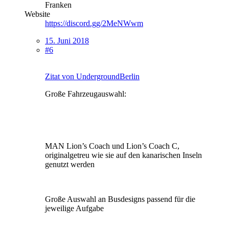
Franken
Website
https://discord.gg/2MeNWwm
15. Juni 2018
#6
Zitat von UndergroundBerlin
Große Fahrzeugauswahl:
MAN Lion’s Coach und Lion’s Coach C,
originalgetreu wie sie auf den kanarischen Inseln
genutzt werden
Große Auswahl an Busdesigns passend für die
jeweilige Aufgabe