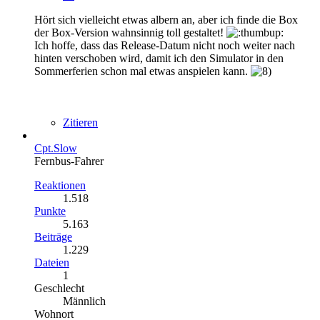
Hört sich vielleicht etwas albern an, aber ich finde die Box
der Box-Version wahnsinnig toll gestaltet!
Ich hoffe, dass das Release-Datum nicht noch weiter nach
hinten verschoben wird, damit ich den Simulator in den
Sommerferien schon mal etwas anspielen kann.
Zitieren
Cpt.Slow
Fernbus-Fahrer
Reaktionen
1.518
Punkte
5.163
Beiträge
1.229
Dateien
1
Geschlecht
Männlich
Wohnort