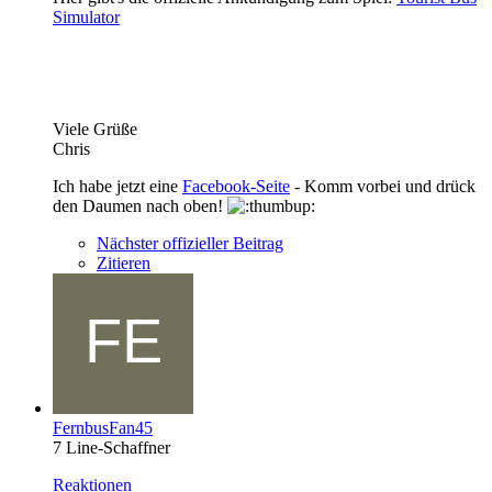
Simulator
Viele Grüße
Chris
Ich habe jetzt eine
Facebook-Seite
- Komm vorbei und drück
den Daumen nach oben!
Nächster offizieller Beitrag
Zitieren
FernbusFan45
7 Line-Schaffner
Reaktionen