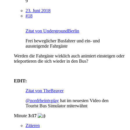
9
23. Juni 2018
#18
Zitat von UndergroundBerlin
Frei beweglicher Busfahrer und ein- und
aussteigende Fahrgäste
Werden die Fahrgäste wirklich auch animiert einsteigen oder
teleportieren die sich wieder in den Bus?
EDIT:
Zitat von TheBeaver
@nordrheintvplay
hat im neuesten Video den
Tourist Bus Simulator miterwähnt
Minute
3:17
Zitieren