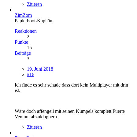
Zitieren
ZimZom
Papierboot-Kapitän
Reaktionen
2
Punkte
15
Beiträge
3
19. Juni 2018
#16
Ich finde es sehr schade dass dort kein Multiplayer mit drin
ist.
Wäre doch affengeil mit seinen Kumpels komplett Fuerte
Ventura abzuklappern.
Zitieren