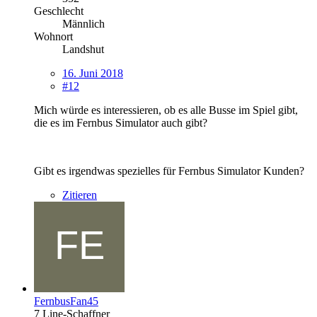
Geschlecht
Männlich
Wohnort
Landshut
16. Juni 2018
#12
Mich würde es interessieren, ob es alle Busse im Spiel gibt,
die es im Fernbus Simulator auch gibt?
Gibt es irgendwas spezielles für Fernbus Simulator Kunden?
Zitieren
FernbusFan45
7 Line-Schaffner