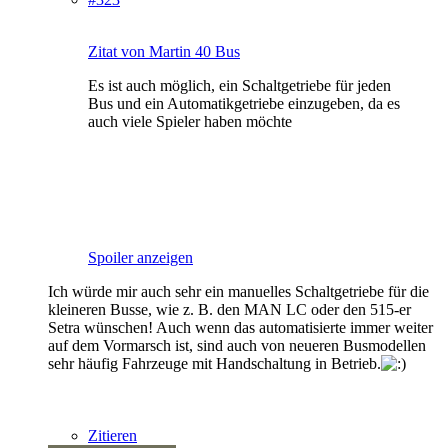
Zitat von Martin 40 Bus
Es ist auch möglich, ein Schaltgetriebe für jeden
Bus und ein Automatikgetriebe einzugeben, da es
auch viele Spieler haben möchte
Spoiler anzeigen
Ich würde mir auch sehr ein manuelles Schaltgetriebe für die
kleineren Busse, wie z. B. den MAN LC oder den 515-er
Setra wünschen! Auch wenn das automatisierte immer weiter
auf dem Vormarsch ist, sind auch von neueren Busmodellen
sehr häufig Fahrzeuge mit Handschaltung in Betrieb.
Zitieren