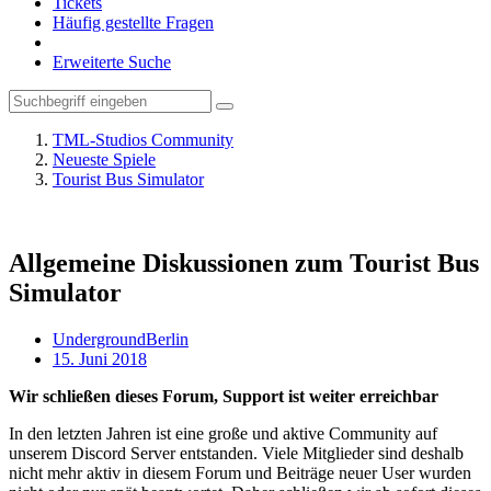
Tickets
Häufig gestellte Fragen
Erweiterte Suche
TML-Studios Community
Neueste Spiele
Tourist Bus Simulator
Allgemeine Diskussionen zum Tourist Bus
Simulator
UndergroundBerlin
15. Juni 2018
Wir schließen dieses Forum, Support ist weiter erreichbar
In den letzten Jahren ist eine große und aktive Community auf
unserem Discord Server entstanden. Viele Mitglieder sind deshalb
nicht mehr aktiv in diesem Forum und Beiträge neuer User wurden