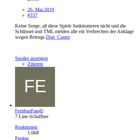
26. Mai 2019
#337
Keine Sorge, all diese Spiele funktionieren nicht und die
Schlüssel und TML melden alle ein Verbrechen der Anklage
wegen Betrugs
Don_Castor
Spoiler anzeigen
Zitieren
FernbusFan45
7 Line-Schaffner
Reaktionen
1.068
Punkte