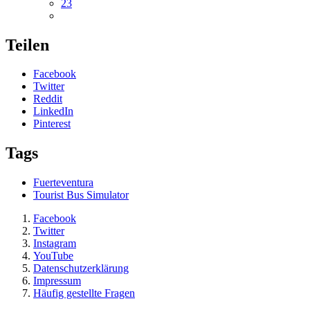
23
Teilen
Facebook
Twitter
Reddit
LinkedIn
Pinterest
Tags
Fuerteventura
Tourist Bus Simulator
Facebook
Twitter
Instagram
YouTube
Datenschutzerklärung
Impressum
Häufig gestellte Fragen