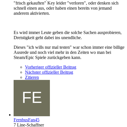
"frisch gekauften" Key leider "verloren", oder denken sich
schnell einen aus, oder haben einen bereits von jemand
anderem aktivierten.
Es wird immer Leute geben die solche Sachen ausprobieren,
Dreistigkeit geht dabei ins unendliche.
Dieses "ich wills nur mal testen" war schon immer eine billige
Ausrede und noch viel mehr in den Zeiten wo man bei
Steam/Epic Spiele zurückgeben kann.
Vorheriger offizieller Beitrag
Nächster offizieller Beitrag
Zitieren
FernbusFan45
7 Line-Schaffner