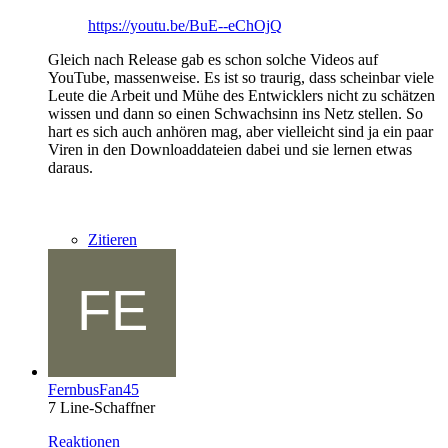
https://youtu.be/BuE--eChOjQ
Gleich nach Release gab es schon solche Videos auf
YouTube, massenweise. Es ist so traurig, dass scheinbar viele
Leute die Arbeit und Mühe des Entwicklers nicht zu schätzen
wissen und dann so einen Schwachsinn ins Netz stellen. So
hart es sich auch anhören mag, aber vielleicht sind ja ein paar
Viren in den Downloaddateien dabei und sie lernen etwas
daraus.
Zitieren
FernbusFan45
7 Line-Schaffner
Reaktionen