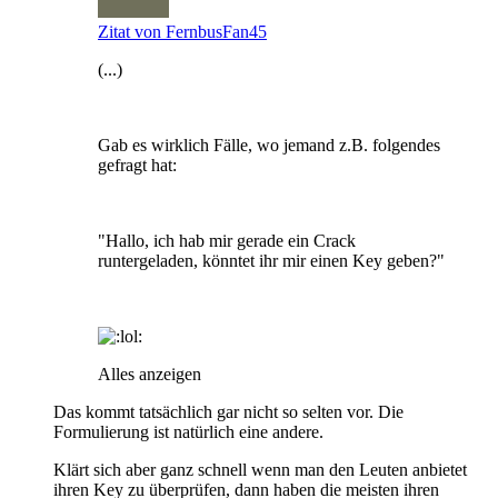
Zitat von FernbusFan45
(...)
Gab es wirklich Fälle, wo jemand z.B. folgendes
gefragt hat:
"Hallo, ich hab mir gerade ein Crack
runtergeladen, könntet ihr mir einen Key geben?"
Alles anzeigen
Das kommt tatsächlich gar nicht so selten vor. Die
Formulierung ist natürlich eine andere.
Klärt sich aber ganz schnell wenn man den Leuten anbietet
ihren Key zu überprüfen, dann haben die meisten ihren