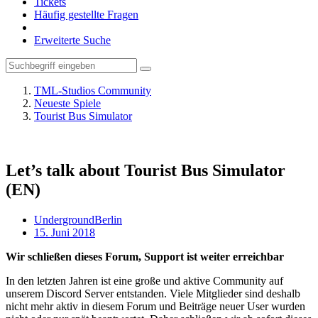
Tickets
Häufig gestellte Fragen
Erweiterte Suche
TML-Studios Community
Neueste Spiele
Tourist Bus Simulator
Let’s talk about Tourist Bus Simulator
(EN)
UndergroundBerlin
15. Juni 2018
Wir schließen dieses Forum, Support ist weiter erreichbar
In den letzten Jahren ist eine große und aktive Community auf
unserem Discord Server entstanden. Viele Mitglieder sind deshalb
nicht mehr aktiv in diesem Forum und Beiträge neuer User wurden