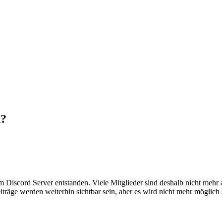
n?
em Discord Server entstanden. Viele Mitglieder sind deshalb nicht mehr
iträge werden weiterhin sichtbar sein, aber es wird nicht mehr möglich 