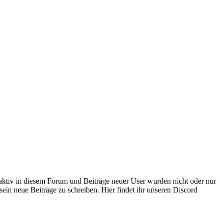
 aktiv in diesem Forum und Beiträge neuer User wurden nicht oder nur
sein neue Beiträge zu schreiben. Hier findet ihr unseren Discord