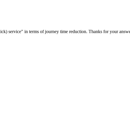
ck) service" in terms of journey time reduction. Thanks for your answ