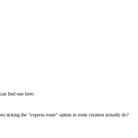
can find one here:
es ticking the "express route" option in route creation actually do?