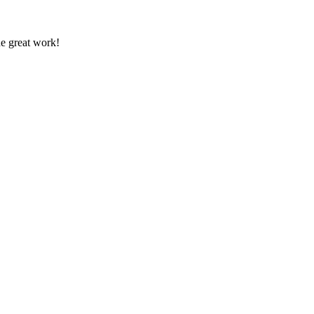
the great work!