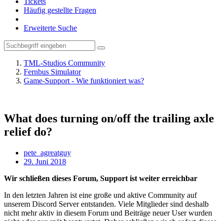
Tickets
Häufig gestellte Fragen
Erweiterte Suche
TML-Studios Community
Fernbus Simulator
Game-Support - Wie funktioniert was?
What does turning on/off the trailing axle
relief do?
pete_agreatguy
29. Juni 2018
Wir schließen dieses Forum, Support ist weiter erreichbar
In den letzten Jahren ist eine große und aktive Community auf
unserem Discord Server entstanden. Viele Mitglieder sind deshalb
nicht mehr aktiv in diesem Forum und Beiträge neuer User wurden