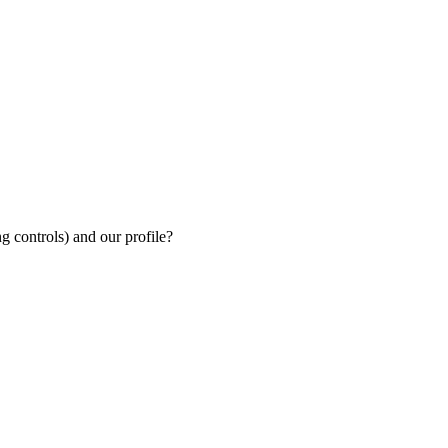
ng controls) and our profile?