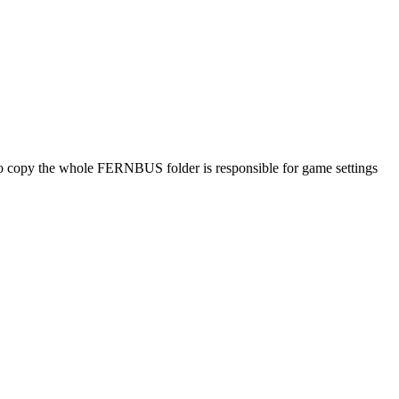
st to copy the whole FERNBUS folder is responsible for game settings