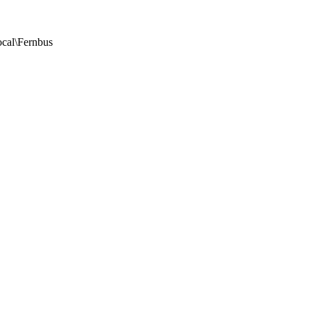
ocal\Fernbus