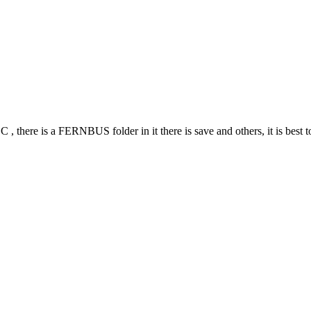
e C , there is a FERNBUS folder in it there is save and others, it is be