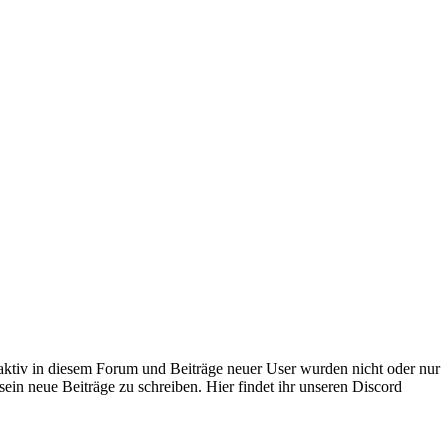
 aktiv in diesem Forum und Beiträge neuer User wurden nicht oder nur
sein neue Beiträge zu schreiben. Hier findet ihr unseren Discord