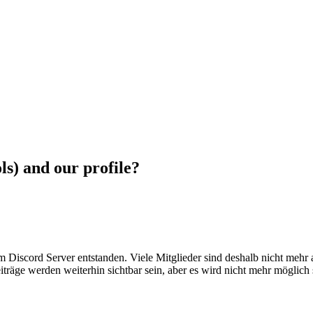
ls) and our profile?
em Discord Server entstanden. Viele Mitglieder sind deshalb nicht mehr
iträge werden weiterhin sichtbar sein, aber es wird nicht mehr möglich 