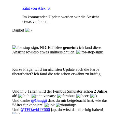
Zitat von Alex_S
Im kommenden Update werden wir die Ansicht
etwas verändern.
Danke!
NICHT
böse gemeint:
ich fand diese
Ansicht sowieso etwas unübersichtlich.
Kurze Frage: wird im nächsten Update auch die Farbe
überarbeitet? Ich fand die wie schon erwähnt zu kräftig.
Und in 5 Tagen wird der Fernbus Simulator schon
2 Jahre
alt!
Und danke
@Gauggi
dass du mir beigebracht hast, wie das
"Alter funktioniert"
Und
@TFDavidTF666
jap, du wirst damit erfolg haben!