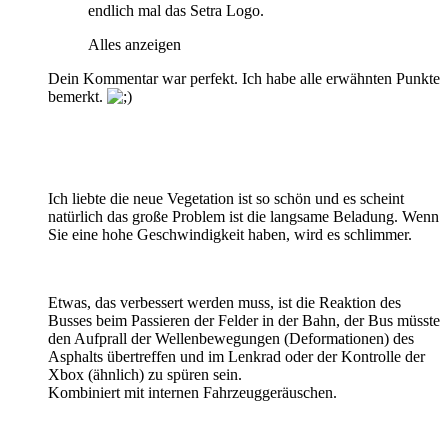
endlich mal das Setra Logo.
Alles anzeigen
Dein Kommentar war perfekt. Ich habe alle erwähnten Punkte
bemerkt.
Ich liebte die neue Vegetation ist so schön und es scheint
natürlich das große Problem ist die langsame Beladung. Wenn
Sie eine hohe Geschwindigkeit haben, wird es schlimmer.
Etwas, das verbessert werden muss, ist die Reaktion des
Busses beim Passieren der Felder in der Bahn, der Bus müsste
den Aufprall der Wellenbewegungen (Deformationen) des
Asphalts übertreffen und im Lenkrad oder der Kontrolle der
Xbox (ähnlich) zu spüren sein.
Kombiniert mit internen Fahrzeuggeräuschen.