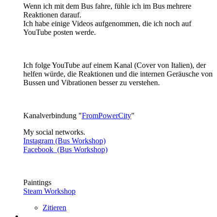
Wenn ich mit dem Bus fahre, fühle ich im Bus mehrere
Reaktionen darauf.
Ich habe einige Videos aufgenommen, die ich noch auf
YouTube posten werde.
Ich folge YouTube auf einem Kanal (Cover von Italien), der
helfen würde, die Reaktionen und die internen Geräusche von
Bussen und Vibrationen besser zu verstehen.
Kanalverbindung "
FromPowerCity
"
My social networks.
Instagram (Bus Workshop)
Facebook (Bus Workshop)
Paintings
Steam Workshop
Zitieren