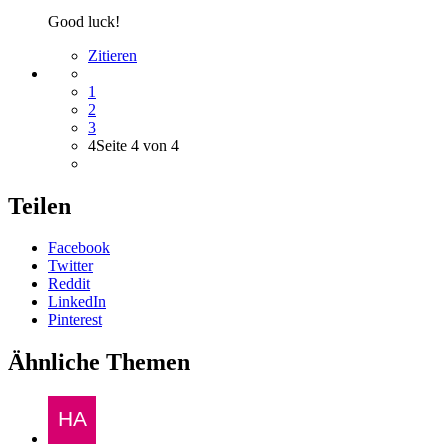
Good luck!
Zitieren
1
2
3
4
Seite 4 von 4
Teilen
Facebook
Twitter
Reddit
LinkedIn
Pinterest
Ähnliche Themen