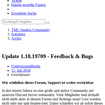
Tickets
Häufig gestellte Fragen
Erweiterte Suche
TML-Studios Community
Sonstiges
Archiv
Update 1.18.19709 - Feedback & Bugs
UndergroundBerlin
12. Juli 2018
Geschlossen
Wir schließen dieses Forum, Support ist weiter erreichbar
In den letzten Jahren ist eine große und aktive Community auf
unserem Discord Server entstanden. Viele Mitglieder sind deshalb
nicht mehr aktiv in diesem Forum und Beiträge neuer User wurden
nicht oder nur spät beantwortet. Daher schließen wir ab sofort dieses