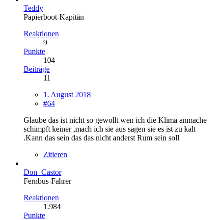
Teddy
Papierboot-Kapitän
Reaktionen
9
Punkte
104
Beiträge
11
1. August 2018
#64
Glaube das ist nicht so gewollt wen ich die Klima anmache
schimpft keiner ,mach ich sie aus sagen sie es ist zu kalt
.Kann das sein das das nicht anderst Rum sein soll
Zitieren
Don_Castor
Fernbus-Fahrer
Reaktionen
1.984
Punkte