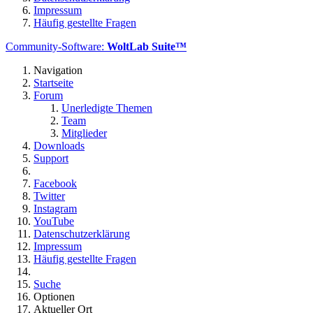
Impressum
Häufig gestellte Fragen
Community-Software:
WoltLab Suite™
Navigation
Startseite
Forum
Unerledigte Themen
Team
Mitglieder
Downloads
Support
Facebook
Twitter
Instagram
YouTube
Datenschutzerklärung
Impressum
Häufig gestellte Fragen
Suche
Optionen
Aktueller Ort