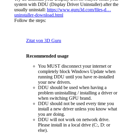
system with DDU (Display Driver Uninstaller) after the
usually uninstall:
https://www.guru3d.com/files-d…
uninstaller-download.html
Follow the steps:
Zitat von 3D Guru
Recommended usage
You MUST disconnect your internet or
completely block Windows Update when
running DDU until you have re-installed
your new drivers.
DDU should be used when having a
problem uninstalling / installing a driver or
when switching GPU brand.
DDU should not be used every time you
install a new driver unless you know what
you are doing.
DDU will not work on network drive.
Please install in a local drive (C:, D: or
else).