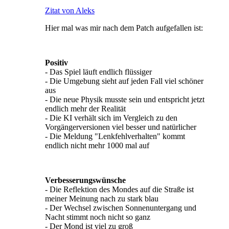
Zitat von Aleks
Hier mal was mir nach dem Patch aufgefallen ist:
Positiv
- Das Spiel läuft endlich flüssiger
- Die Umgebung sieht auf jeden Fall viel schöner
aus
- Die neue Physik musste sein und entspricht jetzt
endlich mehr der Realität
- Die KI verhält sich im Vergleich zu den
Vorgängerversionen viel besser und natürlicher
- Die Meldung "Lenkfehlverhalten" kommt
endlich nicht mehr 1000 mal auf
Verbesserungswünsche
- Die Reflektion des Mondes auf die Straße ist
meiner Meinung nach zu stark blau
- Der Wechsel zwischen Sonnenuntergang und
Nacht stimmt noch nicht so ganz
- Der Mond ist viel zu groß